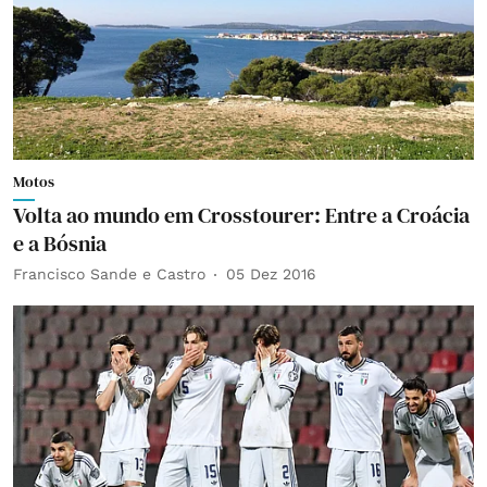
Motos
Volta ao mundo em Crosstourer: Entre a Croácia
e a Bósnia
Francisco Sande e Castro
05 Dez 2016