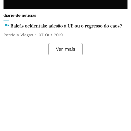
diario-de-noticias
Balcãs ocidentais: adesão à UE ou o regresso do caos?
Patrícia Viegas
07 Out 2019
Ver mais