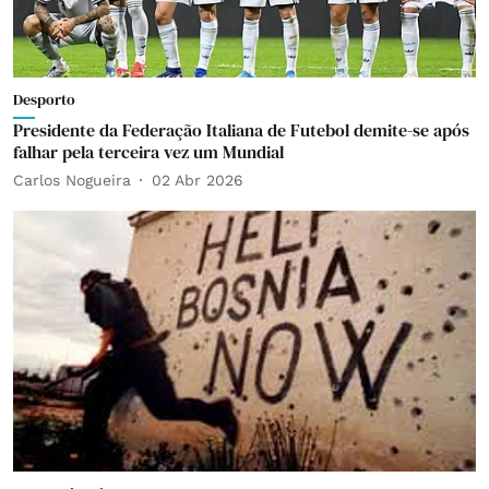
Desporto
Presidente da Federação Italiana de Futebol demite-se após
falhar pela terceira vez um Mundial
Carlos Nogueira
02 Abr 2026