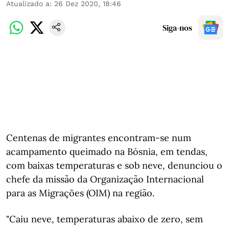
Atualizado a
:
26 Dez 2020, 18:46
Siga-nos
Centenas de migrantes encontram-se num
acampamento queimado na Bósnia, em tendas,
com baixas temperaturas e sob neve, denunciou o
chefe da missão da Organização Internacional
para as Migrações (OIM) na região.
"Caiu neve, temperaturas abaixo de zero, sem