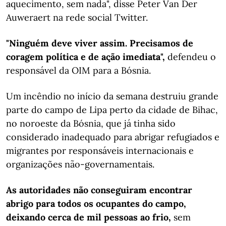
aquecimento, sem nada", disse Peter Van Der
Auweraert na rede social Twitter.
"Ninguém deve viver assim. Precisamos de
coragem política e de ação imediata",
defendeu o
responsável da OIM para a Bósnia.
Um incêndio no início da semana destruiu grande
parte do campo de Lipa perto da cidade de Bihac,
no noroeste da Bósnia, que já tinha sido
considerado inadequado para abrigar refugiados e
migrantes por responsáveis internacionais e
organizações não-governamentais.
As autoridades não conseguiram encontrar
abrigo para todos os ocupantes do campo,
deixando cerca de mil pessoas ao frio,
sem