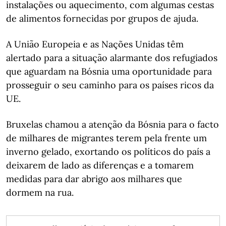
instalações ou aquecimento, com algumas cestas
de alimentos fornecidas por grupos de ajuda.
A União Europeia e as Nações Unidas têm
alertado para a situação alarmante dos refugiados
que aguardam na Bósnia uma oportunidade para
prosseguir o seu caminho para os países ricos da
UE.
Bruxelas chamou a atenção da Bósnia para o facto
de milhares de migrantes terem pela frente um
inverno gelado, exortando os políticos do país a
deixarem de lado as diferenças e a tomarem
medidas para dar abrigo aos milhares que
dormem na rua.