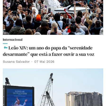
Internacional
Leão XIV: um ano do papa da “serenidade
desarmante” que está a fazer ouvir a sua voz
Susana Salvador
07 Mai 2026