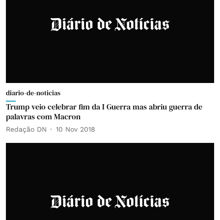
diario-de-noticias
Trump veio celebrar fim da I Guerra mas abriu guerra de
palavras com Macron
Redação DN
10 Nov 2018