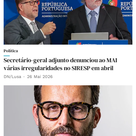
Política
Secretário-geral adjunto denunciou ao MAI
várias irregularidades no SIRESP em abril
DN/Lusa
26 Mai 2026