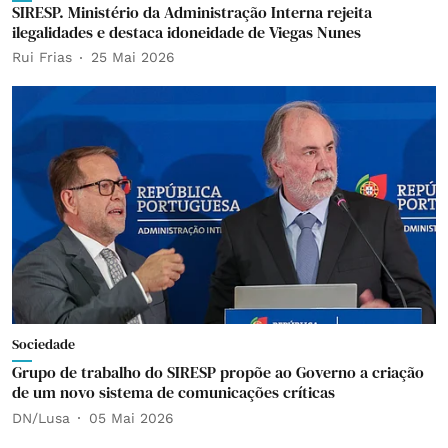
SIRESP. Ministério da Administração Interna rejeita
ilegalidades e destaca idoneidade de Viegas Nunes
Rui Frias
25 Mai 2026
Sociedade
Grupo de trabalho do SIRESP propõe ao Governo a criação
de um novo sistema de comunicações críticas
DN/Lusa
05 Mai 2026