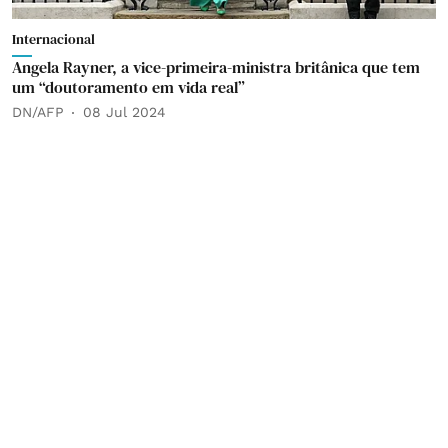
Internacional
Angela Rayner, a vice-primeira-ministra britânica que tem
um “doutoramento em vida real”
DN/AFP
08 Jul 2024