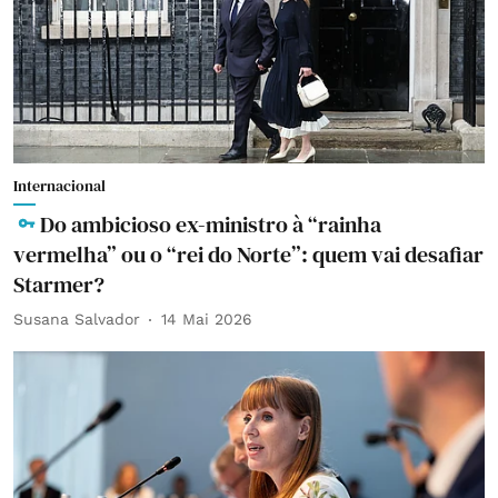
Internacional
Do ambicioso ex-ministro à “rainha
vermelha” ou o “rei do Norte”: quem vai desafiar
Starmer?
Susana Salvador
14 Mai 2026