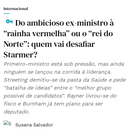
Internacional
Do ambicioso ex-ministro à
“rainha vermelha” ou o “rei do
Norte”: quem vai desafiar
Starmer?
Primeiro-ministro está sob pressão, mas ainda
ninguém se lançou na corrida à liderança.
Streeting demitiu-se da pasta da Saúde e pede
“batalha de ideias” entre o “melhor grupo
possível de candidatos”. Rayner livrou-se do
fisco e Burnham já tem plano para ser
deputado.
Susana Salvador