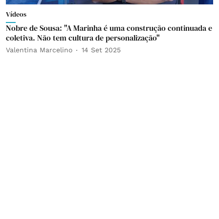
Vídeos
Nobre de Sousa: "A Marinha é uma construção continuada e
coletiva. Não tem cultura de personalização"
Valentina Marcelino
14 Set 2025