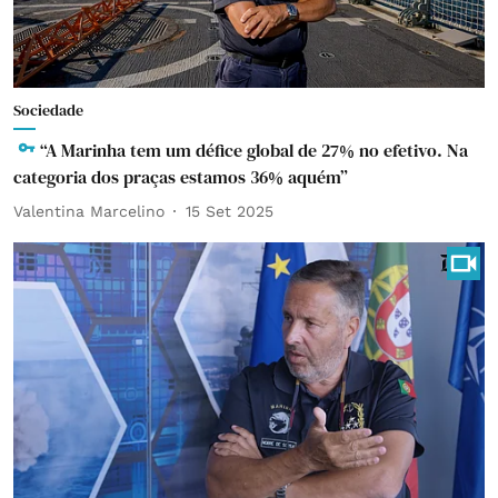
Sociedade
“A Marinha tem um défice global de 27% no efetivo. Na
categoria dos praças estamos 36% aquém”
Valentina Marcelino
15 Set 2025