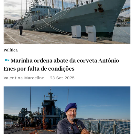
Política
Marinha ordena abate da corveta António
Enes por falta de condições
Valentina Marcelino
23 Set 2025