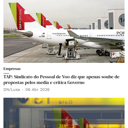
Empresas
TAP: Sindicato do Pessoal de Voo diz que apenas soube de
propostas pelos media e critica Governo
DN/Lusa
06 Abr 2026