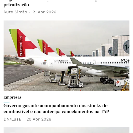
privatização
Rute Simão
21 Abr 2026
Empresas
Governo garante acompanhamento dos stocks de
combustível e não antecipa cancelamentos na TAP
DN/Lusa
20 Abr 2026