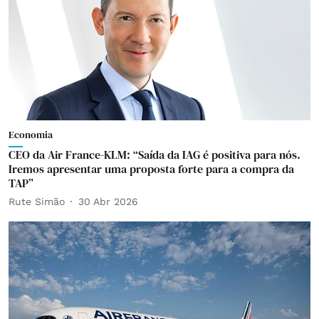
Economia
CEO da Air France-KLM: “Saída da IAG é positiva para nós.
Iremos apresentar uma proposta forte para a compra da
TAP”
Rute Simão
30 Abr 2026