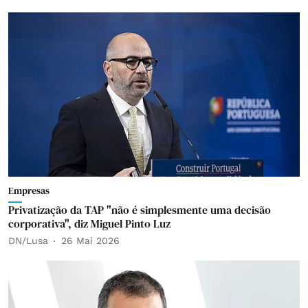
Empresas
Privatização da TAP "não é simplesmente uma decisão
corporativa", diz Miguel Pinto Luz
DN/Lusa
26 Mai 2026