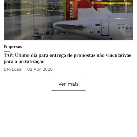
Empresas
TAP: Último dia para entrega de propostas não vinculativas
para a privatização
DN/Lusa
02 Abr 2026
Ver mais