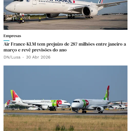
Empresas
Air France-KLM tem prejuízo de 287 milhões entre janeiro a
março e revê previsões do ano
DN/Lusa
30 Abr 2026