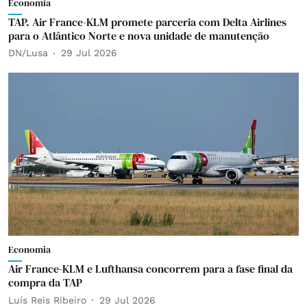
Economia
TAP. Air France-KLM promete parceria com Delta Airlines
para o Atlântico Norte e nova unidade de manutenção
DN/Lusa
29 Jul 2026
Economia
Air France-KLM e Lufthansa concorrem para a fase final da
compra da TAP
Luís Reis Ribeiro
29 Jul 2026