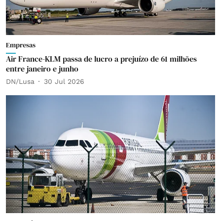
Empresas
Air France-KLM passa de lucro a prejuízo de 61 milhões
entre janeiro e junho
DN/Lusa
30 Jul 2026