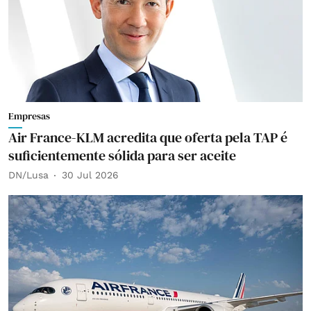
Empresas
Air France-KLM acredita que oferta pela TAP é
suficientemente sólida para ser aceite
DN/Lusa
30 Jul 2026