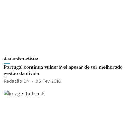
diario-de-noticias
Portugal continua vulnerável apesar de ter melhorado
gestão da dívida
Redação DN
05 Fev 2018