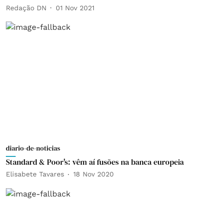
Redação DN
01 Nov 2021
diario-de-noticias
Standard & Poor's: vêm aí fusões na banca europeia
Elisabete Tavares
18 Nov 2020