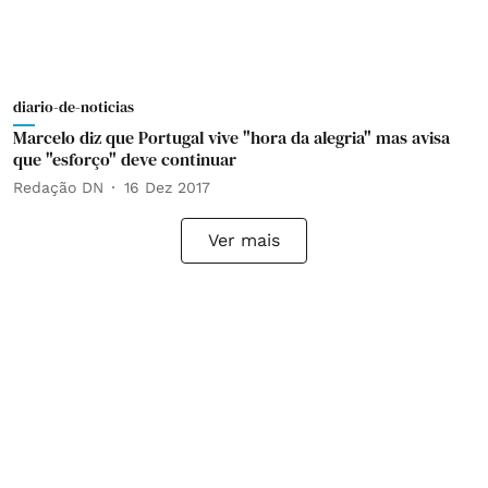
diario-de-noticias
Marcelo diz que Portugal vive "hora da alegria" mas avisa
que "esforço" deve continuar
Redação DN
16 Dez 2017
Ver mais