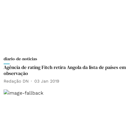
diario-de-noticias
Agência de rating Fitch retira Angola da lista de países em
observação
Redação DN
03 Jan 2019