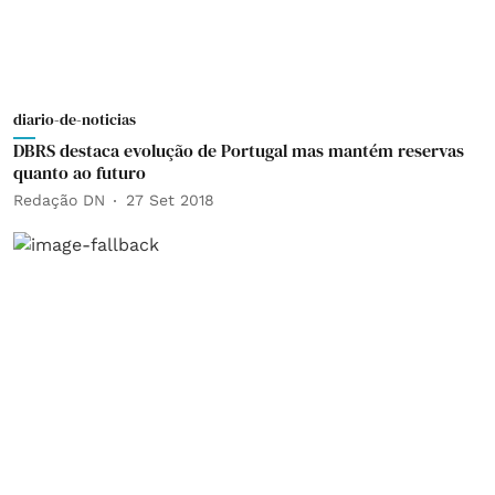
diario-de-noticias
DBRS destaca evolução de Portugal mas mantém reservas
quanto ao futuro
Redação DN
27 Set 2018