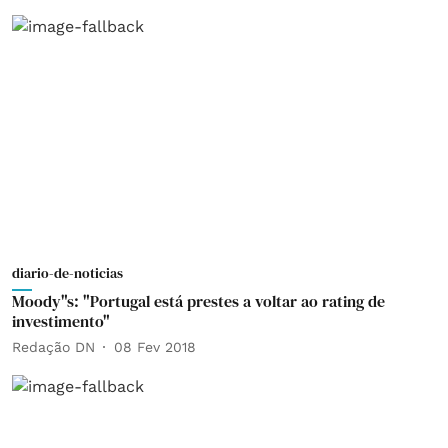
diario-de-noticias
Moody"s: "Portugal está prestes a voltar ao rating de
investimento"
Redação DN
08 Fev 2018