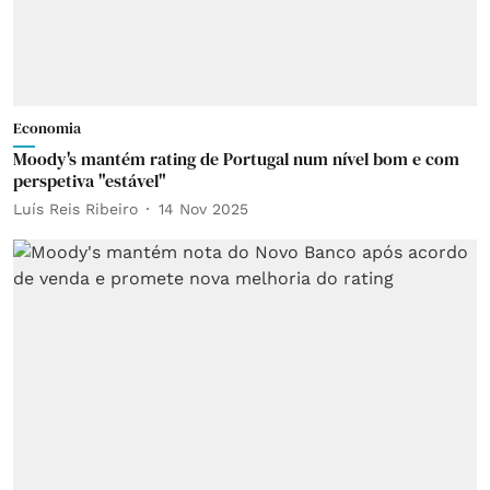
Economia
Moody's mantém rating de Portugal num nível bom e com
perspetiva "estável"
Luís Reis Ribeiro
14 Nov 2025