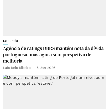
Economia
Agência de ratings DBRS mantém nota da dívida
portuguesa, mas agora sem perspetiva de
melhoria
Luís Reis Ribeiro
16 Jan 2026