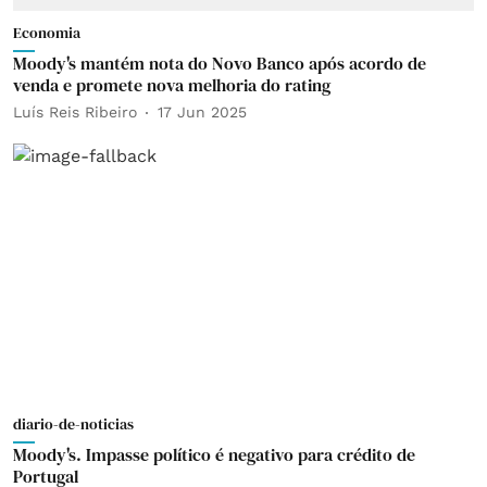
Economia
Moody's mantém nota do Novo Banco após acordo de
venda e promete nova melhoria do rating
Luís Reis Ribeiro
17 Jun 2025
diario-de-noticias
Moody's. Impasse político é negativo para crédito de
Portugal