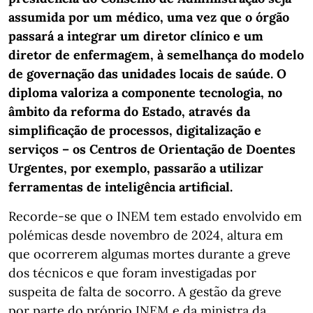
assumida por um médico, uma vez que o órgão
passará a integrar um diretor clínico e um
diretor de enfermagem, à semelhança do modelo
de governação das unidades locais de saúde. O
diploma valoriza a componente tecnologia, no
âmbito da reforma do Estado, através da
simplificação de processos, digitalização e
serviços – os Centros de Orientação de Doentes
Urgentes, por exemplo, passarão a utilizar
ferramentas de inteligência artificial.
Recorde-se que o INEM tem estado envolvido em
polémicas desde novembro de 2024, altura em
que ocorrerem algumas mortes durante a greve
dos técnicos e que foram investigadas por
suspeita de falta de socorro. A gestão da greve
por parte do próprio INEM e da ministra da