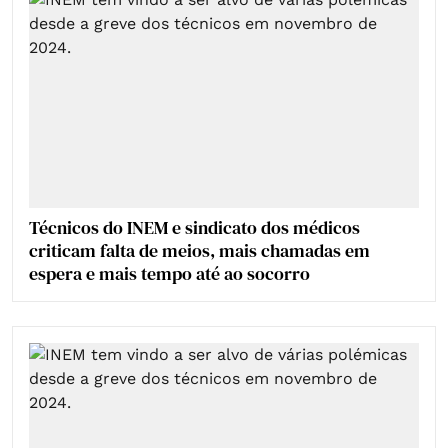
Técnicos do INEM e sindicato dos médicos
criticam falta de meios, mais chamadas em
espera e mais tempo até ao socorro