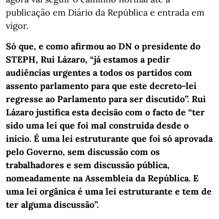
publicação em Diário da República e entrada em
vigor.
Só que, e como afirmou ao DN o presidente do
STEPH, Rui Lázaro, “já estamos a pedir
audiências urgentes a todos os partidos com
assento parlamento para que este decreto-lei
regresse ao Parlamento para ser discutido”. Rui
Lázaro justifica esta decisão com o facto de “ter
sido uma lei que foi mal construída desde o
início. É uma lei estruturante que foi só aprovada
pelo Governo, sem discussão com os
trabalhadores e sem discussão pública,
nomeadamente na Assembleia da República. E
uma lei orgânica é uma lei estruturante e tem de
ter alguma discussão”.