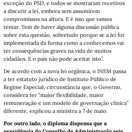
exceção do PSD, e todos se mostraram recetivos
a discutir a lei, embora sem assumirem
compromissos na altura. E é isso que vamos
tentar. Tem de haver alguma discussão pública
sobre esta questão, sobretudo porque se a lei for
implementada da forma como a conhecemos vai
ter consequências graves na vida de muitos
cidadãos. E o país não pode aceitar isto”.
De acordo com a nova lei orgânica, o INEM passa
a ter estatuto jurídico de Instituto Público de
Regime Especial, circunstância que, o Governo,
considera ter “maior flexibilidade, maior
remuneração e um modelo de governação clínica”
diferente, explicou a ministra a 7 de maio.
Por outro lado, o diploma dispensa que a
presidência do Conselho de Administração seja