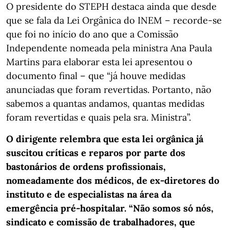
O presidente do STEPH destaca ainda que desde
que se fala da Lei Orgânica do INEM – recorde-se
que foi no início do ano que a Comissão
Independente nomeada pela ministra Ana Paula
Martins para elaborar esta lei apresentou o
documento final – que “já houve medidas
anunciadas que foram revertidas. Portanto, não
sabemos a quantas andamos, quantas medidas
foram revertidas e quais pela sra. Ministra”.
O dirigente relembra que esta lei orgânica já
suscitou críticas e reparos por parte dos
bastonários de ordens profissionais,
nomeadamente dos médicos, de ex-diretores do
instituto e de especialistas na área da
emergência pré-hospitalar. “Não somos só nós,
sindicato e comissão de trabalhadores, que