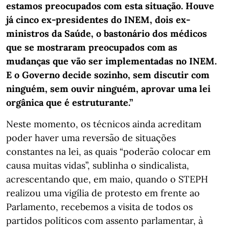
estamos preocupados com esta situação. Houve
já cinco ex-presidentes do INEM, dois ex-
ministros da Saúde, o bastonário dos médicos
que se mostraram preocupados com as
mudanças que vão ser implementadas no INEM.
E o Governo decide sozinho, sem discutir com
ninguém, sem ouvir ninguém, aprovar uma lei
orgânica que é estruturante.”
Neste momento, os técnicos ainda acreditam
poder haver uma reversão de situações
constantes na lei, as quais “poderão colocar em
causa muitas vidas”, sublinha o sindicalista,
acrescentando que, em maio, quando o STEPH
realizou uma vigília de protesto em frente ao
Parlamento, recebemos a visita de todos os
partidos políticos com assento parlamentar, à