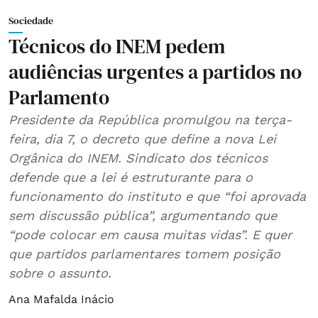
Sociedade
Técnicos do INEM pedem
audiências urgentes a partidos no
Parlamento
Presidente da República promulgou na terça-
feira, dia 7, o decreto que define a nova Lei
Orgânica do INEM. Sindicato dos técnicos
defende que a lei é estruturante para o
funcionamento do instituto e que “foi aprovada
sem discussão pública”, argumentando que
“pode colocar em causa muitas vidas”. E quer
que partidos parlamentares tomem posição
sobre o assunto.
Ana Mafalda Inácio