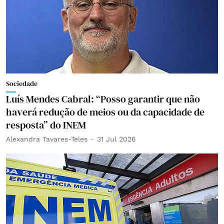
Sociedade
Luís Mendes Cabral: “Posso garantir que não
haverá redução de meios ou da capacidade de
resposta” do INEM
Alexandra Tavares-Teles
31 Jul 2026