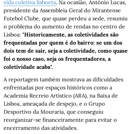
vida coletiva lisboeta
. Na ocasião, António Lucas,
presidente da Assembleia Geral do Mirantense
Futebol Clube, que quase perdeu a sede, resumiu
o problema do aumento de rendas no centro de
Lisboa:
"Historicamente, as coletividades são
frequentadas por quem é do bairro: se um dos
dois tem de sair, seja a coletividade, como quase
foi o nosso caso, seja os frequentadores, a
coletividade acaba".
A reportagem também mostrava as dificuldades
enfrentadas por espaços históricos como a
Academia Recreio Artístico (ARA), na Baixa de
Lisboa, ameaçada de despejo, e o Grupo
Desportivo da Mouraria, que conseguiu
reorganizar-se financeiramente para evitar o
encerramento das atividades.