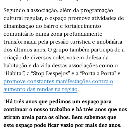
Segundo a associação, além da programação
cultural regular, o espaço promove atividades de
dinamização do bairro e fortalecimento
comunitário numa zona profundamente
transformada pela pressão turística e imobiliária
dos últimos anos. O grupo também participa de a
criação de diversos coletivos em defesa da
habitação e da vida destas associações como o
“Habita!”, a “Stop Despejos” e a “Porta a Porta” e
promove constantes manifestações contra o
aumento das rendas na região
.
“
Há três anos que pedimos um espaço para
continuar o nosso trabalho e há três anos que nos
atiram areia para os olhos. Bem sabemos que
este espaço pode ficar vazio por mais dez anos.