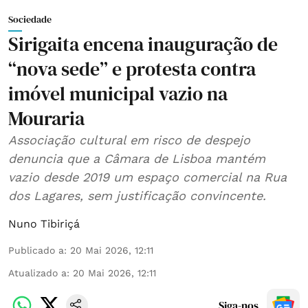
Sociedade
Sirigaita encena inauguração de
“nova sede” e protesta contra
imóvel municipal vazio na
Mouraria
Associação cultural em risco de despejo
denuncia que a Câmara de Lisboa mantém
vazio desde 2019 um espaço comercial na Rua
dos Lagares, sem justificação convincente.
Nuno Tibiriçá
Publicado a
:
20 Mai 2026, 12:11
Atualizado a
:
20 Mai 2026, 12:11
Siga-nos