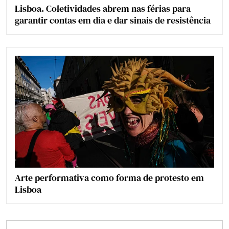
Lisboa. Coletividades abrem nas férias para
garantir contas em dia e dar sinais de resistência
Arte performativa como forma de protesto em
Lisboa