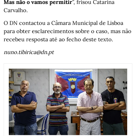
Mas não o vamos permitir
”, frisou Catarina
Carvalho.
O DN contactou a Câmara Municipal de Lisboa
para obter esclarecimentos sobre o caso, mas não
recebeu resposta até ao fecho deste texto.
nuno.tibirica@dn.pt