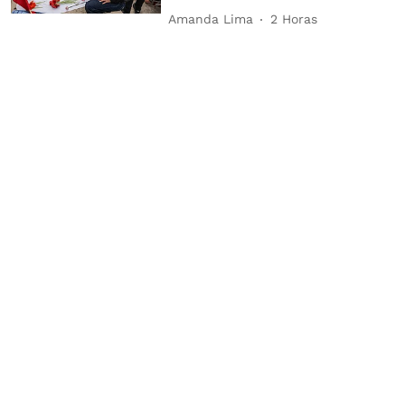
Amanda Lima
2 Horas