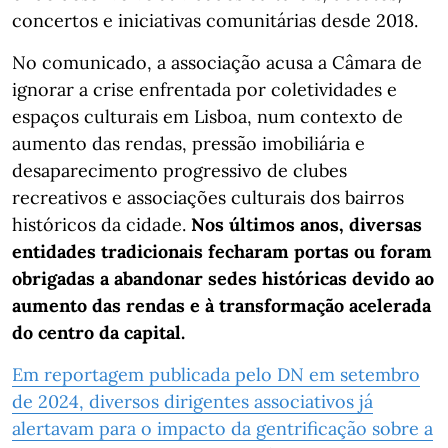
concertos e iniciativas comunitárias desde 2018.
No comunicado, a associação acusa a Câmara de
ignorar a crise enfrentada por coletividades e
espaços culturais em Lisboa, num contexto de
aumento das rendas, pressão imobiliária e
desaparecimento progressivo de clubes
recreativos e associações culturais dos bairros
históricos da cidade.
Nos últimos anos, diversas
entidades tradicionais fecharam portas ou foram
obrigadas a abandonar sedes históricas devido ao
aumento das rendas e à transformação acelerada
do centro da capital.
Em reportagem publicada pelo DN em setembro
de 2024, diversos dirigentes associativos já
alertavam para o impacto da gentrificação sobre a