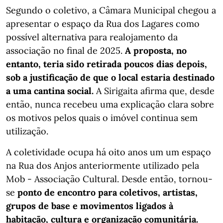
Segundo o coletivo, a Câmara Municipal chegou a
apresentar o espaço da Rua dos Lagares como
possível alternativa para realojamento da
associação no final de 2025.
A proposta, no
entanto, teria sido retirada poucos dias depois,
sob a justificação de que o local estaria destinado
a uma cantina social.
A Sirigaita afirma que, desde
então, nunca recebeu uma explicação clara sobre
os motivos pelos quais o imóvel continua sem
utilização.
A coletividade ocupa há oito anos um um espaço
na Rua dos Anjos anteriormente utilizado pela
Mob - Associação Cultural. Desde então, tornou-
se
ponto de encontro para coletivos, artistas,
grupos de base e movimentos ligados à
habitação, cultura e organização comunitária.