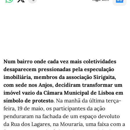
Num bairro onde cada vez mais coletividades
desaparecem pressionadas pela especulação
imobiliária, membros da associação Sirigaita,
com sede nos Anjos, decidiram transformar um
imóvel vazio da Câmara Municipal de Lisboa em
símbolo de protesto
. Na manhã da última terça-
feira, 19 de maio, os participantes da ação
penduraram na fachada de um espaço devoluto
da Rua dos Lagares, na Mouraria, uma faixa com a