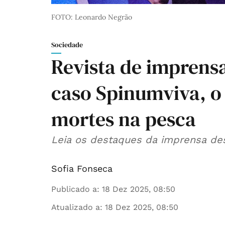
FOTO: Leonardo Negrão
Sociedade
Revista de imprens
caso Spinumviva, o 
mortes na pesca
Leia os destaques da imprensa des
Sofia Fonseca
Publicado a
:
18 Dez 2025, 08:50
Atualizado a
:
18 Dez 2025, 08:50