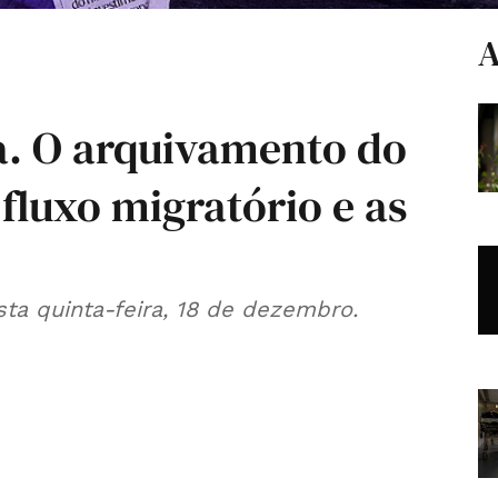
A
a. O arquivamento do
fluxo migratório e as
ta quinta-feira, 18 de dezembro.