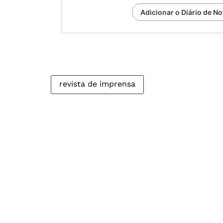
Adicionar o Diário de No
revista de imprensa