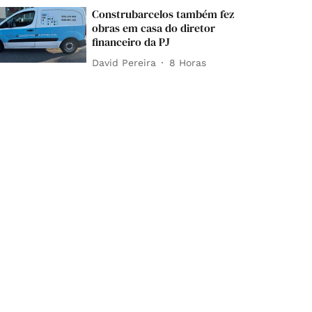
Construbarcelos também fez
obras em casa do diretor
financeiro da PJ
David Pereira
8 Horas