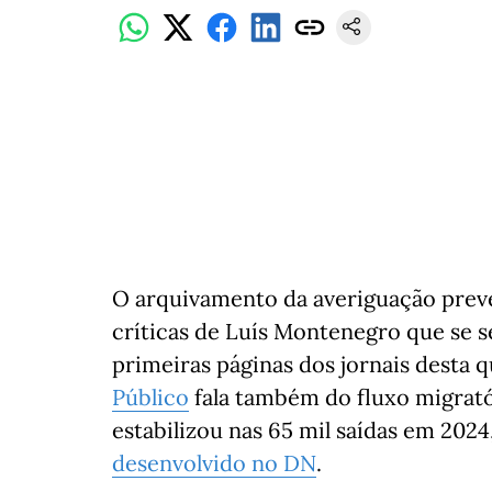
O arquivamento da averiguação preve
críticas de Luís Montenegro que se
primeiras páginas dos jornais desta q
Público
fala também do fluxo migrató
estabilizou nas 65 mil saídas em 2024
desenvolvido no DN
.