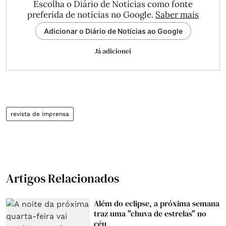
Escolha o Diário de Notícias como fonte
preferida de notícias no Google.
Saber mais
Adicionar o Diário de Notícias ao Google
Já adicionei
revista de imprensa
Artigos Relacionados
Além do eclipse, a próxima semana
traz uma "chuva de estrelas" no
céu