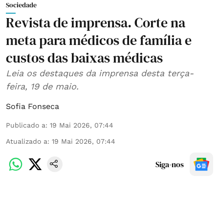
Sociedade
Revista de imprensa. Corte na
meta para médicos de família e
custos das baixas médicas
Leia os destaques da imprensa desta terça-
feira, 19 de maio.
Sofia Fonseca
Publicado a
:
19 Mai 2026, 07:44
Atualizado a
:
19 Mai 2026, 07:44
Siga-nos