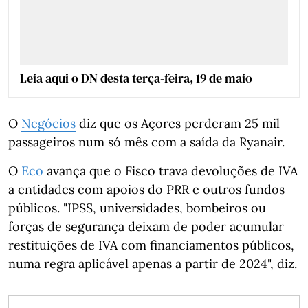
Leia aqui o DN desta terça-feira, 19 de maio
O
Negócios
diz que os Açores perderam 25 mil
passageiros num só mês com a saída da Ryanair.
O
Eco
avança que o Fisco trava devoluções de IVA
a entidades com apoios do PRR e outros fundos
públicos. "IPSS, universidades, bombeiros ou
forças de segurança deixam de poder acumular
restituições de IVA com financiamentos públicos,
numa regra aplicável apenas a partir de 2024", diz.