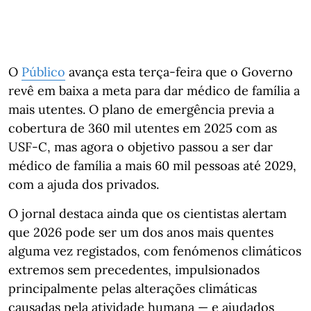
O
Público
avança esta terça-feira que o Governo
revê em baixa a meta para dar médico de família a
mais utentes. O plano de emergência previa a
cobertura de 360 mil utentes em 2025 com as
USF-C, mas agora o objetivo passou a ser dar
médico de família a mais 60 mil pessoas até 2029,
com a ajuda dos privados.
O jornal destaca ainda que os cientistas alertam
que 2026 pode ser um dos anos mais quentes
alguma vez registados, com fenómenos climáticos
extremos sem precedentes, impulsionados
principalmente pelas alterações climáticas
causadas pela atividade humana — e ajudados