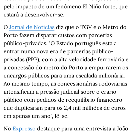
pelo impacto de um fenómeno El Niño forte, que
estará a desenvolver-se.
O
Jornal de Notícias
diz que o TGV e o Metro do
Porto fazem disparar custos com parcerias
público-privadas. "O Estado português está a
entrar numa nova era de parcerias público-
privadas (PPP), com a alta velocidade ferroviária e
a concessão do metro do Porto a empurrarem os
encargos públicos para uma escalada milionária.
Ao mesmo tempo, as concessionárias rodoviárias
intensificam a pressão judicial sobre o erário
público com pedidos de reequilíbrio financeiro
que duplicaram para os 2,4 mil milhões de euros
em apenas um ano", lê-se.
No
Expresso
destaque para uma entrevista a João