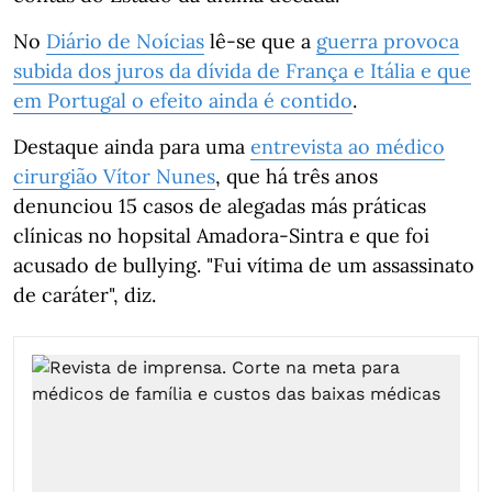
No
Diário de Noícias
lê-se que a
guerra provoca
subida dos juros da dívida de França e Itália e que
em Portugal o efeito ainda é contido
.
Destaque ainda para uma
entrevista ao médico
cirurgião Vítor Nunes
, que há três anos
denunciou 15 casos de alegadas más práticas
clínicas no hopsital Amadora-Sintra e que foi
acusado de bullying. "Fui vítima de um assassinato
de caráter", diz.