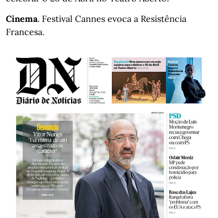
Cinema
. Festival Cannes evoca a Resistência
Francesa.