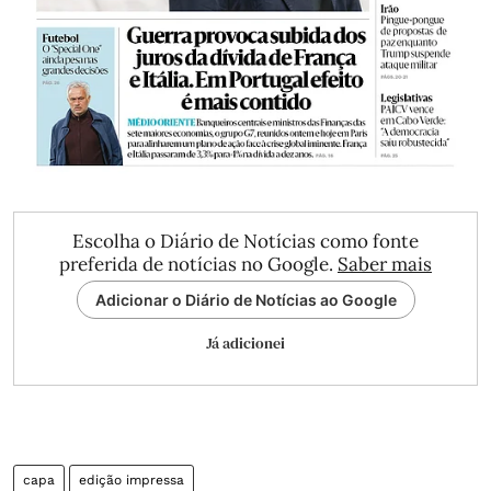
Escolha o Diário de Notícias como fonte
preferida de notícias no Google.
Saber mais
Adicionar o Diário de Notícias ao Google
Já adicionei
capa
edição impressa