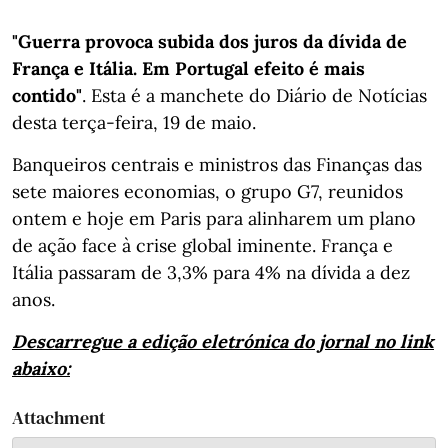
"Guerra provoca subida dos juros da dívida de
França e Itália. Em Portugal efeito é mais
contido"
. Esta é a manchete do Diário de Notícias
desta terça-feira, 19 de maio.
Banqueiros centrais e ministros das Finanças das
sete maiores economias, o grupo G7, reunidos
ontem e hoje em Paris para alinharem um plano
de ação face à crise global iminente. França e
Itália passaram de 3,3% para 4% na dívida a dez
anos.
Descarregue a edição eletrónica do jornal no link
abaixo:
Attachment