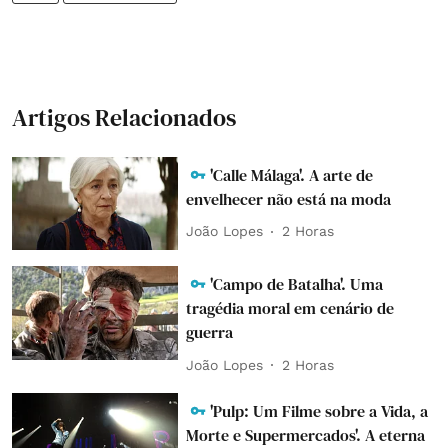
Artigos Relacionados
'Calle Málaga'. A arte de
envelhecer não está na moda
João Lopes
2 Horas
'Campo de Batalha'. Uma
tragédia moral em cenário de
guerra
João Lopes
2 Horas
'Pulp: Um Filme sobre a Vida, a
Morte e Supermercados'. A eterna