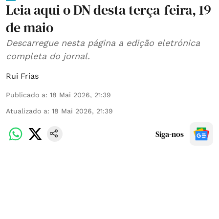
Leia aqui o DN desta terça-feira, 19
de maio
Descarregue nesta página a edição eletrónica
completa do jornal.
Rui Frias
Publicado a
:
18 Mai 2026, 21:39
Atualizado a
:
18 Mai 2026, 21:39
Siga-nos