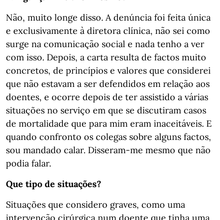
Não, muito longe disso. A denúncia foi feita única
e exclusivamente à diretora clínica, não sei como
surge na comunicação social e nada tenho a ver
com isso. Depois, a carta resulta de factos muito
concretos, de princípios e valores que considerei
que não estavam a ser defendidos em relação aos
doentes, e ocorre depois de ter assistido a várias
situações no serviço em que se discutiram casos
de mortalidade que para mim eram inaceitáveis. E
quando confronto os colegas sobre alguns factos,
sou mandado calar. Disseram-me mesmo que não
podia falar.
Que tipo de situações?
Situações que considero graves, como uma
intervenção cirúrgica num doente que tinha uma