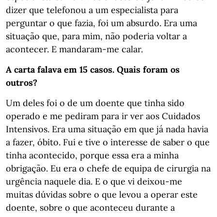
dizer que telefonou a um especialista para
perguntar o que fazia, foi um absurdo. Era uma
situação que, para mim, não poderia voltar a
acontecer. E mandaram-me calar.
A carta falava em 15 casos. Quais foram os
outros?
Um deles foi o de um doente que tinha sido
operado e me pediram para ir ver aos Cuidados
Intensivos. Era uma situação em que já nada havia
a fazer, óbito. Fui e tive o interesse de saber o que
tinha acontecido, porque essa era a minha
obrigação. Eu era o chefe de equipa de cirurgia na
urgência naquele dia. E o que vi deixou-me
muitas dúvidas sobre o que levou a operar este
doente, sobre o que aconteceu durante a