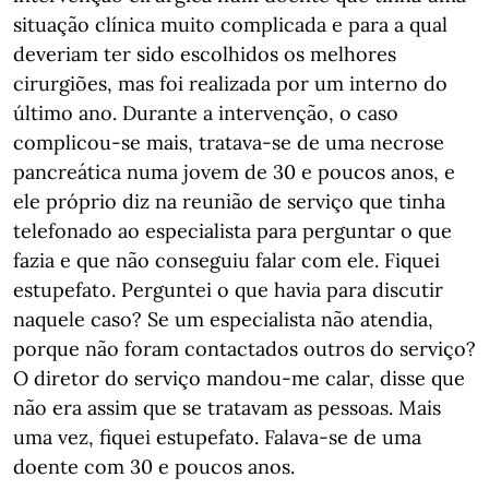
situação clínica muito complicada e para a qual
deveriam ter sido escolhidos os melhores
cirurgiões, mas foi realizada por um interno do
último ano. Durante a intervenção, o caso
complicou-se mais, tratava-se de uma necrose
pancreática numa jovem de 30 e poucos anos, e
ele próprio diz na reunião de serviço que tinha
telefonado ao especialista para perguntar o que
fazia e que não conseguiu falar com ele. Fiquei
estupefato. Perguntei o que havia para discutir
naquele caso? Se um especialista não atendia,
porque não foram contactados outros do serviço?
O diretor do serviço mandou-me calar, disse que
não era assim que se tratavam as pessoas. Mais
uma vez, fiquei estupefato. Falava-se de uma
doente com 30 e poucos anos.