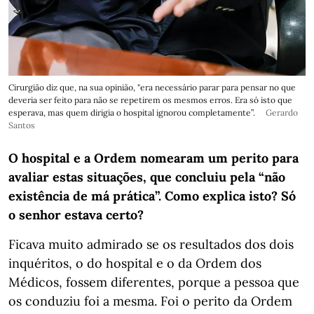
Cirurgião diz que, na sua opinião, "era necessário parar para pensar no que
deveria ser feito para não se repetirem os mesmos erros. Era só isto que
esperava, mas quem dirigia o hospital ignorou completamente”.
Gerardo
Santos
O hospital e a Ordem nomearam um perito para
avaliar estas situações, que concluiu pela “não
existência de má prática”. Como explica isto? Só
o senhor estava certo?
Ficava muito admirado se os resultados dos dois
inquéritos, o do hospital e o da Ordem dos
Médicos, fossem diferentes, porque a pessoa que
os conduziu foi a mesma. Foi o perito da Ordem