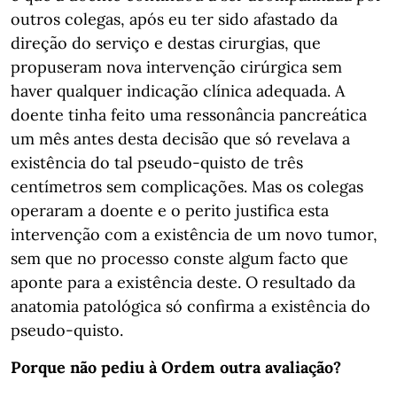
outros colegas, após eu ter sido afastado da
direção do serviço e destas cirurgias, que
propuseram nova intervenção cirúrgica sem
haver qualquer indicação clínica adequada. A
doente tinha feito uma ressonância pancreática
um mês antes desta decisão que só revelava a
existência do tal pseudo-quisto de três
centímetros sem complicações. Mas os colegas
operaram a doente e o perito justifica esta
intervenção com a existência de um novo tumor,
sem que no processo conste algum facto que
aponte para a existência deste. O resultado da
anatomia patológica só confirma a existência do
pseudo-quisto.
Porque não pediu à Ordem outra avaliação?