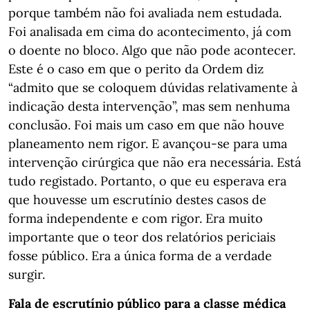
porque também não foi avaliada nem estudada.
Foi analisada em cima do acontecimento, já com
o doente no bloco. Algo que não pode acontecer.
Este é o caso em que o perito da Ordem diz
“admito que se coloquem dúvidas relativamente à
indicação desta intervenção”, mas sem nenhuma
conclusão. Foi mais um caso em que não houve
planeamento nem rigor. E avançou-se para uma
intervenção cirúrgica que não era necessária. Está
tudo registado. Portanto, o que eu esperava era
que houvesse um escrutínio destes casos de
forma independente e com rigor. Era muito
importante que o teor dos relatórios periciais
fosse público. Era a única forma de a verdade
surgir.
Fala de escrutínio público para a classe médica