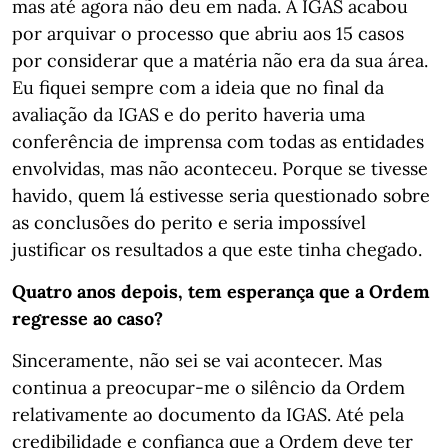
mas até agora não deu em nada. A IGAS acabou
por arquivar o processo que abriu aos 15 casos
por considerar que a matéria não era da sua área.
Eu fiquei sempre com a ideia que no final da
avaliação da IGAS e do perito haveria uma
conferência de imprensa com todas as entidades
envolvidas, mas não aconteceu. Porque se tivesse
havido, quem lá estivesse seria questionado sobre
as conclusões do perito e seria impossível
justificar os resultados a que este tinha chegado.
Quatro anos depois, tem esperança que a Ordem
regresse ao caso?
Sinceramente, não sei se vai acontecer. Mas
continua a preocupar-me o silêncio da Ordem
relativamente ao documento da IGAS. Até pela
credibilidade e confiança que a Ordem deve ter