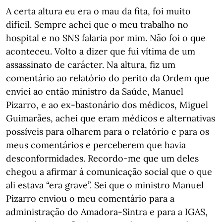
A certa altura eu era o mau da fita, foi muito
difícil. Sempre achei que o meu trabalho no
hospital e no SNS falaria por mim. Não foi o que
aconteceu. Volto a dizer que fui vítima de um
assassinato de carácter. Na altura, fiz um
comentário ao relatório do perito da Ordem que
enviei ao então ministro da Saúde, Manuel
Pizarro, e ao ex-bastonário dos médicos, Miguel
Guimarães, achei que eram médicos e alternativas
possíveis para olharem para o relatório e para os
meus comentários e perceberem que havia
desconformidades. Recordo-me que um deles
chegou a afirmar à comunicação social que o que
ali estava “era grave”. Sei que o ministro Manuel
Pizarro enviou o meu comentário para a
administração do Amadora-Sintra e para a IGAS,