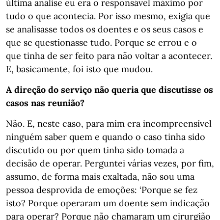
última análise eu era o responsável máximo por
tudo o que acontecia. Por isso mesmo, exigia que
se analisasse todos os doentes e os seus casos e
que se questionasse tudo. Porque se errou e o
que tinha de ser feito para não voltar a acontecer.
E, basicamente, foi isto que mudou.
A direção do serviço não queria que discutisse os
casos nas reunião?
Não. E, neste caso, para mim era incompreensível
ninguém saber quem e quando o caso tinha sido
discutido ou por quem tinha sido tomada a
decisão de operar. Perguntei várias vezes, por fim,
assumo, de forma mais exaltada, não sou uma
pessoa desprovida de emoções: ‘Porque se fez
isto? Porque operaram um doente sem indicação
para operar? Porque não chamaram um cirurgião