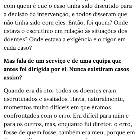
com quem é que o caso tinha sido discutido para
a decisão da intervenção, e todos disseram que
não tinha sido com eles. Então, foi quem? Onde
estava o escrutínio em relação às situações dos
doentes? Onde estava a exigência e o rigor em
cada caso?
Mas fala de um serviço e de uma equipa que
antes foi dirigida por si. Nunca existiram casos
assim?
Quando era diretor todos os doentes eram
escrutinados e avaliados. Havia, naturalmente,
momentos muito difíceis em que éramos
confrontados com o erro. Era difícil para mim e
para os outros, mas, enquanto fui diretor, o erro,
fosse de quem fosse, também era meu, porque em