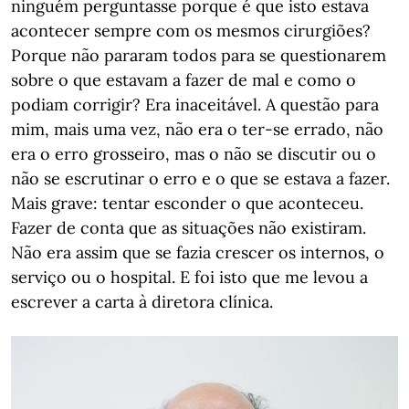
ninguém perguntasse porque é que isto estava
acontecer sempre com os mesmos cirurgiões?
Porque não pararam todos para se questionarem
sobre o que estavam a fazer de mal e como o
podiam corrigir? Era inaceitável. A questão para
mim, mais uma vez, não era o ter-se errado, não
era o erro grosseiro, mas o não se discutir ou o
não se escrutinar o erro e o que se estava a fazer.
Mais grave: tentar esconder o que aconteceu.
Fazer de conta que as situações não existiram.
Não era assim que se fazia crescer os internos, o
serviço ou o hospital. E foi isto que me levou a
escrever a carta à diretora clínica.