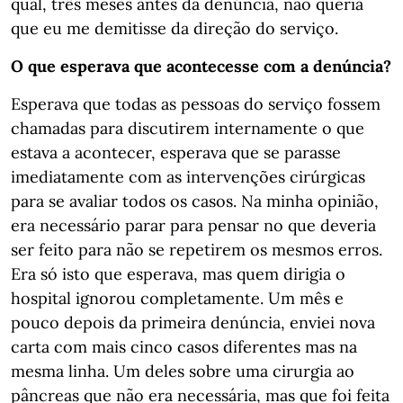
qual, três meses antes da denúncia, não queria
que eu me demitisse da direção do serviço.
O que esperava que acontecesse com a denúncia?
Esperava que todas as pessoas do serviço fossem
chamadas para discutirem internamente o que
estava a acontecer, esperava que se parasse
imediatamente com as intervenções cirúrgicas
para se avaliar todos os casos. Na minha opinião,
era necessário parar para pensar no que deveria
ser feito para não se repetirem os mesmos erros.
Era só isto que esperava, mas quem dirigia o
hospital ignorou completamente. Um mês e
pouco depois da primeira denúncia, enviei nova
carta com mais cinco casos diferentes mas na
mesma linha. Um deles sobre uma cirurgia ao
pâncreas que não era necessária, mas que foi feita