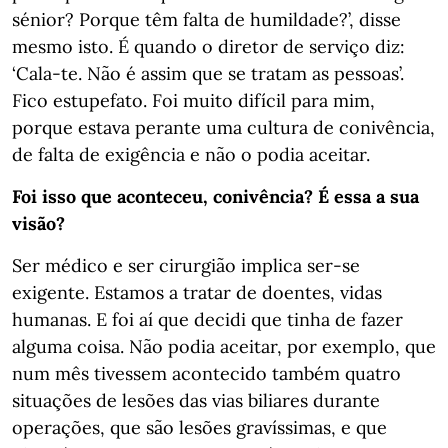
sénior? Porque têm falta de humildade?’, disse
mesmo isto. É quando o diretor de serviço diz:
‘Cala-te. Não é assim que se tratam as pessoas’.
Fico estupefato. Foi muito difícil para mim,
porque estava perante uma cultura de conivência,
de falta de exigência e não o podia aceitar.
Foi isso que aconteceu, conivência? É essa a sua
visão?
Ser médico e ser cirurgião implica ser-se
exigente. Estamos a tratar de doentes, vidas
humanas. E foi aí que decidi que tinha de fazer
alguma coisa. Não podia aceitar, por exemplo, que
num mês tivessem acontecido também quatro
situações de lesões das vias biliares durante
operações, que são lesões gravíssimas, e que