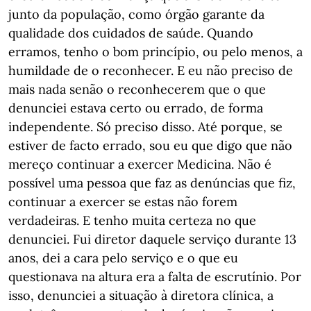
junto da população, como órgão garante da
qualidade dos cuidados de saúde. Quando
erramos, tenho o bom princípio, ou pelo menos, a
humildade de o reconhecer. E eu não preciso de
mais nada senão o reconhecerem que o que
denunciei estava certo ou errado, de forma
independente. Só preciso disso. Até porque, se
estiver de facto errado, sou eu que digo que não
mereço continuar a exercer Medicina. Não é
possível uma pessoa que faz as denúncias que fiz,
continuar a exercer se estas não forem
verdadeiras. E tenho muita certeza no que
denunciei. Fui diretor daquele serviço durante 13
anos, dei a cara pelo serviço e o que eu
questionava na altura era a falta de escrutínio. Por
isso, denunciei a situação à diretora clínica, a