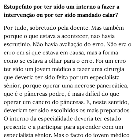
Estupefato por ter sido um interno a fazer a
intervenção ou por ter sido mandado calar?
Por tudo, sobretudo pela doente. Mas também
porque o que estava a acontecer, não havia
escrutínio. Não havia avaliação do erro. Não era o
erro em si que estava em causa, mas a forma
como se estava a olhar para o erro. Foi um erro
ter sido um jovem médico a fazer uma cirurgia
que deveria ter sido feita por um especialista
sénior, porque operar uma necrose pancreática,
que é o pâncreas podre, é mais difícil do que
operar um cancro do pâncreas. E, neste sentido,
deveriam ter sido escolhidos os mais preparados.
O interno da especialidade deveria ter estado
presente e a participar para aprender com um
especialista sénior. Mas o facto do jovem médico