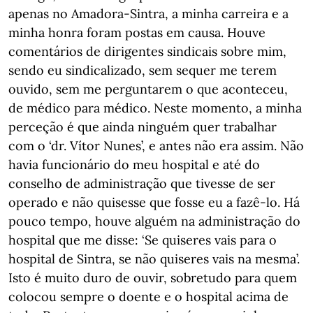
apenas no Amadora-Sintra, a minha carreira e a
minha honra foram postas em causa. Houve
comentários de dirigentes sindicais sobre mim,
sendo eu sindicalizado, sem sequer me terem
ouvido, sem me perguntarem o que aconteceu,
de médico para médico. Neste momento, a minha
perceção é que ainda ninguém quer trabalhar
com o ‘dr. Vítor Nunes’, e antes não era assim. Não
havia funcionário do meu hospital e até do
conselho de administração que tivesse de ser
operado e não quisesse que fosse eu a fazê-lo. Há
pouco tempo, houve alguém na administração do
hospital que me disse: ‘Se quiseres vais para o
hospital de Sintra, se não quiseres vais na mesma’.
Isto é muito duro de ouvir, sobretudo para quem
colocou sempre o doente e o hospital acima de