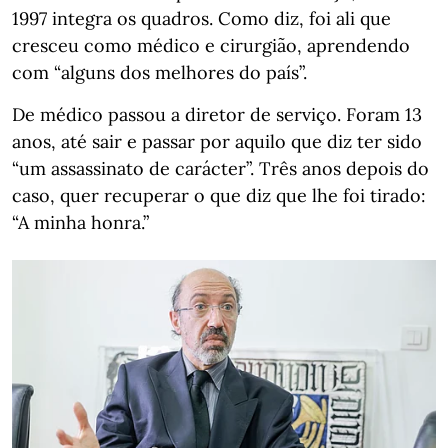
1997 integra os quadros. Como diz, foi ali que
cresceu como médico e cirurgião, aprendendo
com “alguns dos melhores do país”.
De médico passou a diretor de serviço. Foram 13
anos, até sair e passar por aquilo que diz ter sido
“um assassinato de carácter”. Três anos depois do
caso, quer recuperar o que diz que lhe foi tirado:
“A minha honra.”