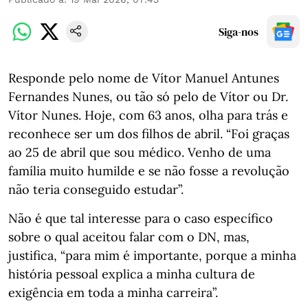
Siga-nos
Responde pelo nome de Vítor Manuel Antunes
Fernandes Nunes, ou tão só pelo de Vítor ou Dr.
Vítor Nunes. Hoje, com 63 anos, olha para trás e
reconhece ser um dos filhos de abril. “Foi graças
ao 25 de abril que sou médico. Venho de uma
família muito humilde e se não fosse a revolução
não teria conseguido estudar”.
Não é que tal interesse para o caso específico
sobre o qual aceitou falar com o DN, mas,
justifica, “para mim é importante, porque a minha
história pessoal explica a minha cultura de
exigência em toda a minha carreira”.