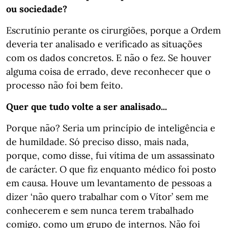
ou sociedade?
Escrutínio perante os cirurgiões, porque a Ordem
deveria ter analisado e verificado as situações
com os dados concretos. E não o fez. Se houver
alguma coisa de errado, deve reconhecer que o
processo não foi bem feito.
Quer que tudo volte a ser analisado...
Porque não? Seria um princípio de inteligência e
de humildade. Só preciso disso, mais nada,
porque, como disse, fui vítima de um assassinato
de carácter. O que fiz enquanto médico foi posto
em causa. Houve um levantamento de pessoas a
dizer ‘não quero trabalhar com o Vítor’ sem me
conhecerem e sem nunca terem trabalhado
comigo, como um grupo de internos. Não foi