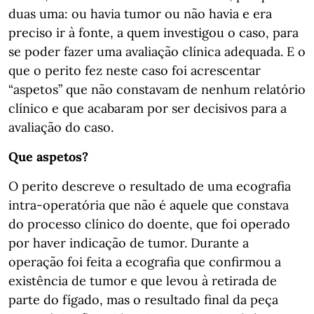
duas uma: ou havia tumor ou não havia e era
preciso ir à fonte, a quem investigou o caso, para
se poder fazer uma avaliação clínica adequada. E o
que o perito fez neste caso foi acrescentar
“aspetos” que não constavam de nenhum relatório
clínico e que acabaram por ser decisivos para a
avaliação do caso.
Que aspetos?
O perito descreve o resultado de uma ecografia
intra-operatória que não é aquele que constava
do processo clínico do doente, que foi operado
por haver indicação de tumor. Durante a
operação foi feita a ecografia que confirmou a
existência de tumor e que levou à retirada de
parte do fígado, mas o resultado final da peça