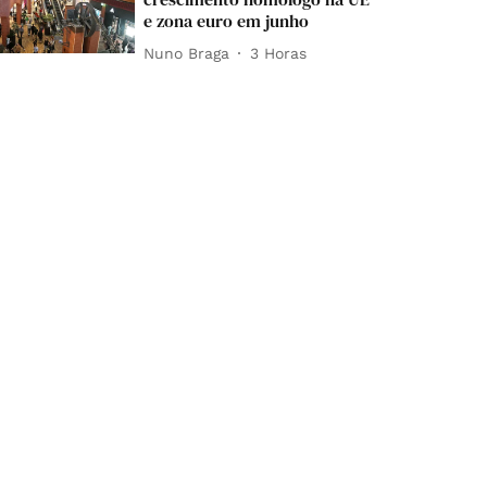
e zona euro em junho
Nuno Braga
3 Horas