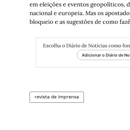
em eleições e eventos geopolíticos, de
nacional e europeia. Mas os apostad
bloqueio e as sugestões de como fazê-
Escolha o Diário de Notícias como fon
Adicionar o Diário de No
revista de imprensa