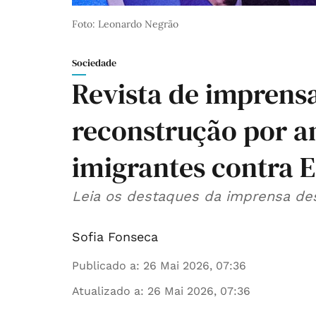
Foto: Leonardo Negrão
Sociedade
Revista de imprens
reconstrução por an
imigrantes contra 
Leia os destaques da imprensa dest
Sofia Fonseca
Publicado a
:
26 Mai 2026, 07:36
Atualizado a
:
26 Mai 2026, 07:36