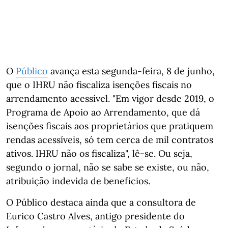
O
Público
avança esta segunda-feira, 8 de junho,
que o IHRU não fiscaliza isenções fiscais no
arrendamento acessível. "Em vigor desde 2019, o
Programa de Apoio ao Arrendamento, que dá
isenções fiscais aos proprietários que pratiquem
rendas acessíveis, só tem cerca de mil contratos
ativos. IHRU não os fiscaliza", lê-se. Ou seja,
segundo o jornal, não se sabe se existe, ou não,
atribuição indevida de benefícios.
O Público destaca ainda que a consultora de
Eurico Castro Alves, antigo presidente do