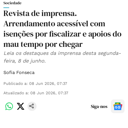
Sociedade
Revista de imprensa.
Arrendamento acessível com
isenções por fiscalizar e apoios do
mau tempo por chegar
Leia os destaques da imprensa desta segunda-
feira, 8 de junho.
Sofia Fonseca
Publicado a
:
08 Jun 2026, 07:37
Atualizado a
:
08 Jun 2026, 07:37
Siga-nos