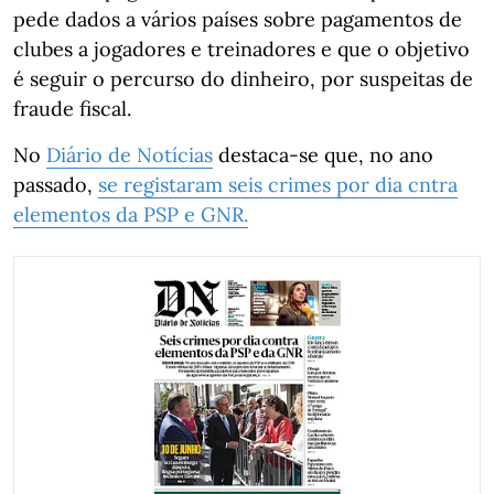
pede dados a vários países sobre pagamentos de
clubes a jogadores e treinadores e que o objetivo
é seguir o percurso do dinheiro, por suspeitas de
fraude fiscal.
No
Diário de Notícias
destaca-se que, no ano
passado,
se registaram seis crimes por dia cntra
elementos da PSP e GNR.