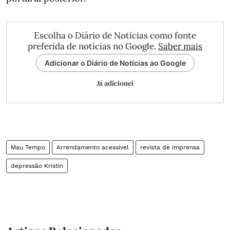
Escolha o Diário de Notícias como fonte
preferida de notícias no Google.
Saber mais
Adicionar o Diário de Notícias ao Google
Já adicionei
Mau Tempo
Arrendamento acessível
revista de imprensa
depressão Kristin