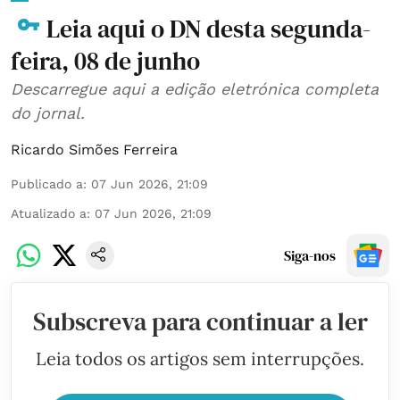
Leia aqui o DN desta segunda-
feira, 08 de junho
Descarregue aqui a edição eletrónica completa
do jornal.
Ricardo Simões Ferreira
Publicado a
:
07 Jun 2026, 21:09
Atualizado a
:
07 Jun 2026, 21:09
Siga-nos
Subscreva para continuar a ler
Leia todos os artigos sem interrupções.