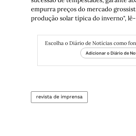
empurra preços do mercado grossista
produção solar típica do inverno", lê-
Escolha o Diário de Notícias como fon
Adicionar o Diário de No
revista de imprensa