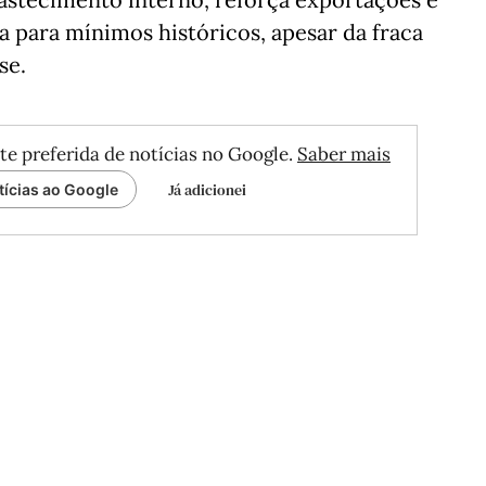
 para mínimos históricos, apesar da fraca
se.
te preferida de notícias no Google.
Saber mais
Já adicionei
tícias ao Google