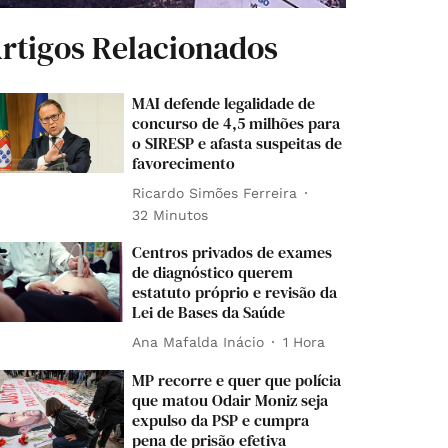
rtigos Relacionados
MAI defende legalidade de
concurso de 4,5 milhões para
o SIRESP e afasta suspeitas de
favorecimento
Ricardo Simões Ferreira
32 Minutos
Centros privados de exames
de diagnóstico querem
estatuto próprio e revisão da
Lei de Bases da Saúde
Ana Mafalda Inácio
1 Hora
MP recorre e quer que polícia
que matou Odair Moniz seja
expulso da PSP e cumpra
pena de prisão efetiva