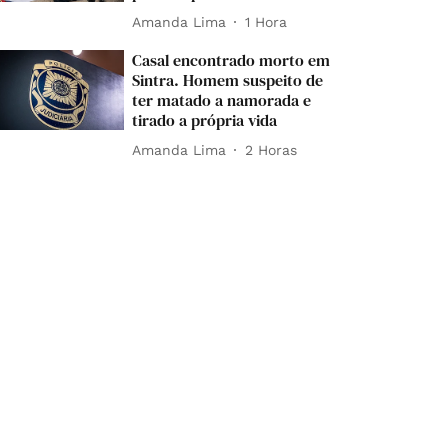
Amanda Lima
1 Hora
Casal encontrado morto em
Sintra. Homem suspeito de
ter matado a namorada e
tirado a própria vida
Amanda Lima
2 Horas