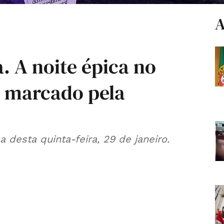
A
. A noite épica no
a marcado pela
 desta quinta-feira, 29 de janeiro.