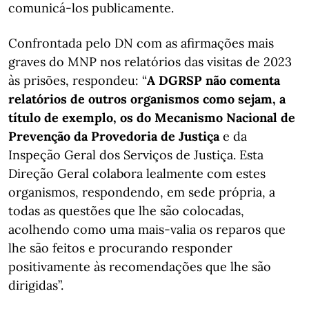
comunicá-los publicamente.
Confrontada pelo DN com as afirmações mais
graves do MNP nos relatórios das visitas de 2023
às prisões, respondeu: “
A DGRSP não comenta
relatórios de outros organismos como sejam, a
título de exemplo, os do Mecanismo Nacional de
Prevenção da Provedoria de Justiça
e da
Inspeção Geral dos Serviços de Justiça. Esta
Direção Geral colabora lealmente com estes
organismos, respondendo, em sede própria, a
todas as questões que lhe são colocadas,
acolhendo como uma mais-valia os reparos que
lhe são feitos e procurando responder
positivamente às recomendações que lhe são
dirigidas”.