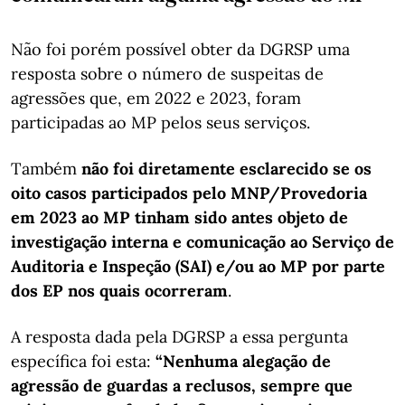
Não foi porém possível obter da DGRSP uma
resposta sobre o número de suspeitas de
agressões que, em 2022 e 2023, foram
participadas ao MP pelos seus serviços.
Também
não foi diretamente esclarecido se os
oito casos participados pelo MNP/Provedoria
em 2023 ao MP tinham sido antes objeto de
investigação interna e comunicação ao Serviço de
Auditoria e Inspeção (SAI) e/ou ao MP por parte
dos EP nos quais ocorreram
.
A resposta dada pela DGRSP a essa pergunta
específica foi esta:
“Nenhuma alegação de
agressão de guardas a reclusos, sempre que