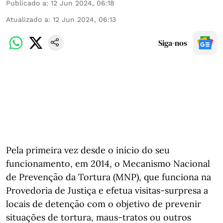
Publicado a
:
12 Jun 2024, 06:18
Atualizado a
:
12 Jun 2024, 06:13
Siga-nos
Pela primeira vez desde o início do seu
funcionamento, em 2014, o Mecanismo Nacional
de Prevenção da Tortura (MNP), que funciona na
Provedoria de Justiça e efetua visitas-surpresa a
locais de detenção com o objetivo de prevenir
situações de tortura, maus-tratos ou outros