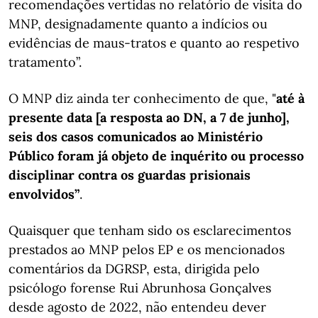
recomendações vertidas no relatório de visita do
MNP, designadamente quanto a indícios ou
evidências de maus-tratos e quanto ao respetivo
tratamento”.
O MNP diz ainda ter conhecimento de que, "
até à
presente data [a resposta ao DN, a 7 de junho],
seis dos casos comunicados ao Ministério
Público foram já objeto de inquérito ou processo
disciplinar contra os guardas prisionais
envolvidos”
.
Quaisquer que tenham sido os esclarecimentos
prestados ao MNP pelos EP e os mencionados
comentários da DGRSP, esta, dirigida pelo
psicólogo forense Rui Abrunhosa Gonçalves
desde agosto de 2022, não entendeu dever