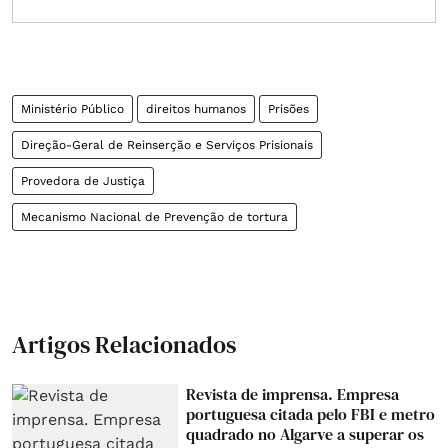
Ministério Público
direitos humanos
Prisões
Direção-Geral de Reinserção e Serviços Prisionais
Provedora de Justiça
Mecanismo Nacional de Prevenção de tortura
Artigos Relacionados
Revista de imprensa. Empresa
portuguesa citada pelo FBI e metro
quadrado no Algarve a superar os