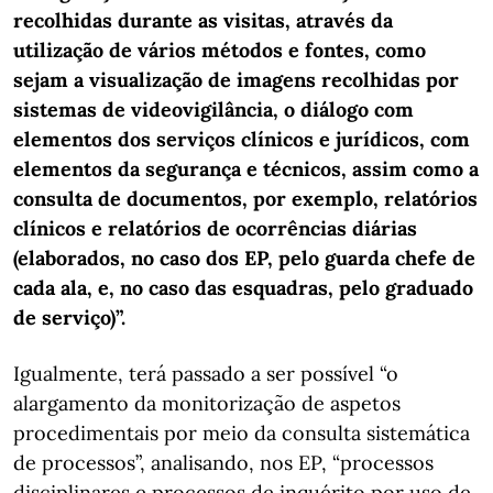
recolhidas durante as visitas, através da
utilização de vários métodos e fontes, como
sejam a visualização de imagens recolhidas por
sistemas de videovigilância, o diálogo com
elementos dos serviços clínicos e jurídicos, com
elementos da segurança e técnicos, assim como a
consulta de documentos, por exemplo, relatórios
clínicos e relatórios de ocorrências diárias
(elaborados, no caso dos EP, pelo guarda chefe de
cada ala, e, no caso das esquadras, pelo graduado
de serviço)”.
Igualmente, terá passado a ser possível “o
alargamento da monitorização de aspetos
procedimentais por meio da consulta sistemática
de processos”, analisando, nos EP, “processos
disciplinares e processos de inquérito por uso de