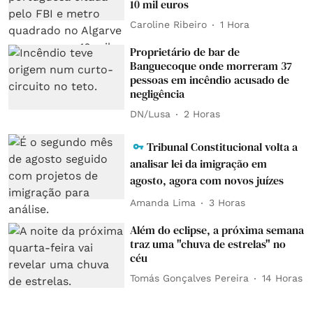
10 mil euros
Caroline Ribeiro
1 Hora
Proprietário de bar de
Banguecoque onde morreram 37
pessoas em incêndio acusado de
negligência
DN/Lusa
2 Horas
Tribunal Constitucional volta a
analisar lei da imigração em
agosto, agora com novos juízes
Amanda Lima
3 Horas
Além do eclipse, a próxima semana
traz uma "chuva de estrelas" no
céu
Tomás Gonçalves Pereira
14 Horas