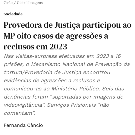
Girão / Global Imagens
Sociedade
Provedora de Justiça participou ao
MP oito casos de agressões a
reclusos em 2023
Nas visitas-surpresa efetuadas em 2023 a 16
prisões, o Mecanismo Nacional de Prevenção da
tortura/Provedoria de Justiça encontrou
evidências de agressões a reclusos e
comunicou-as ao Ministério Público. Seis das
denúncias foram “suportadas por imagens de
videovigilância”. Serviços Prisionais "não
comentam".
Fernanda Câncio