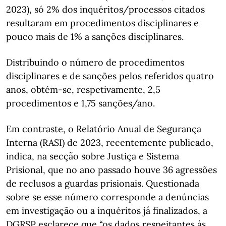
2023), só 2% dos inquéritos/processos citados
resultaram em procedimentos disciplinares e
pouco mais de 1% a sanções disciplinares.
Distribuindo o número de procedimentos
disciplinares e de sanções pelos referidos quatro
anos, obtém-se, respetivamente, 2,5
procedimentos e 1,75 sanções/ano.
Em contraste, o Relatório Anual de Segurança
Interna (RASI) de 2023, recentemente publicado,
indica, na secção sobre Justiça e Sistema
Prisional, que no ano passado houve 36 agressões
de reclusos a guardas prisionais. Questionada
sobre se esse número corresponde a denúncias
em investigação ou a inquéritos já finalizados, a
DGRSP esclarece que “os dados respeitantes às