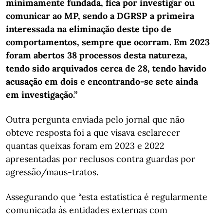
minimamente fundada, fica por investigar ou
comunicar ao MP, sendo a DGRSP a primeira
interessada na eliminação deste tipo de
comportamentos, sempre que ocorram. Em 2023
foram abertos 38 processos desta natureza,
tendo sido arquivados cerca de 28, tendo havido
acusação em dois e encontrando-se sete ainda
em investigação.”
Outra pergunta enviada pelo jornal que não
obteve resposta foi a que visava esclarecer
quantas queixas foram em 2023 e 2022
apresentadas por reclusos contra guardas por
agressão/maus-tratos.
Assegurando que “esta estatística é regularmente
comunicada às entidades externas com