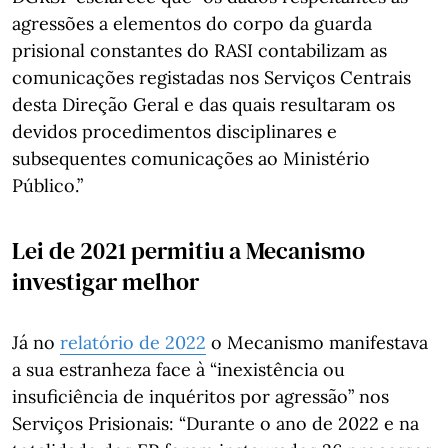
agressões a elementos do corpo da guarda
prisional constantes do RASI contabilizam as
comunicações registadas nos Serviços Centrais
desta Direção Geral e das quais resultaram os
devidos procedimentos disciplinares e
subsequentes comunicações ao Ministério
Público.”
Lei de 2021 permitiu a Mecanismo
investigar melhor
Já no
relatório de 2022
o Mecanismo manifestava
a sua estranheza face à “inexistência ou
insuficiência de inquéritos por agressão” nos
Serviços Prisionais: “Durante o ano de 2022 e na