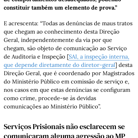
constituir também um elemento de prova.”
E acrescenta: “Todas as denúncias de maus tratos
que chegam ao conhecimento desta Direção
Geral, independentemente da via por que
chegam, são objeto de comunicação ao Serviço
de Auditoria e Inspeção [
SAI, a inspeção interna,
que depende diretamente do diretor-geral
] desta
Direção Geral, que é coordenado por Magistrados
do Ministério Público em comissão de serviço e,
nos casos em que estas denúncias se configuram
como crime, procede-se às devidas
comunicações ao Ministério Público”.
Serviços Prisionais não esclarecem se
comunicaram alguma agressão ao MP