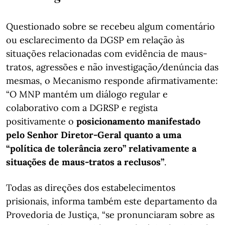
Questionado sobre se recebeu algum comentário
ou esclarecimento da DGSP em relação às
situações relacionadas com evidência de maus-
tratos, agressões e não investigação/denúncia das
mesmas, o Mecanismo responde afirmativamente:
“O MNP mantém um diálogo regular e
colaborativo com a DGRSP e regista
positivamente o
posicionamento manifestado
pelo Senhor Diretor-Geral quanto a uma
“política de tolerância zero” relativamente a
situações de maus-tratos a reclusos”
.
Todas as direções dos estabelecimentos
prisionais, informa também este departamento da
Provedoria de Justiça, “se pronunciaram sobre as