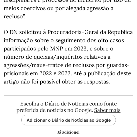
meios coercivos ou por alegada agressão a
recluso”.
O DN solicitou à Procuradoria-Geral da República
informação sobre o seguimento dos oito casos
participados pelo MNP em 2023, e sobre o
número de queixas/inquéritos relativos a
agressões/maus-tratos de reclusos por guardas-
prisionais em 2022 e 2023. Até à publicação deste
artigo não foi possível obter as respostas.
Escolha o Diário de Notícias como fonte
preferida de notícias no Google.
Saber mais
Adicionar o Diário de Notícias ao Google
Já adicionei