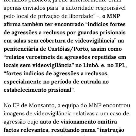
apenas enviados para “a autoridade responsável
pelo local de privação de liberdade” -,
o MNP
afirma também ter encontrado “indícios fortes
de agressões a reclusos por guardas prisionais
em salas sem cobertura de videovigilância” na
penitenciária de Custóias/Porto, assim como
“relatos verosímeis de agressões repetidas em
locais sem videovigilância” no Linhó, e, no EPL,
“fortes indícios de agressões a reclusos,
especialmente no período de entrada no
estabelecimento prisional”
.
No EP de Monsanto, a equipa do MNP encontrou
imagens de videovigilância relativas a um caso de
agressão cujo
auto de visionamento omitira
factos relevantes, resultando numa “instrução