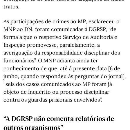
tratos.
As participações de crimes ao MP, esclareceu o
MNP ao DN, foram comunicadas à DGRSP, “de
forma a que o respetivo Serviço de Auditoria e
Inspeção promovesse, paralelamente, a
averiguação da responsabilidade disciplinar dos
funcionários”. O MNP adianta ainda ter
conhecimento de que, até à presente data [6 de
junho, quando respondeu às perguntas do jornal],
“seis dos casos comunicados ao MP foram já
objeto de inquérito ou processo disciplinar
contra os guardas prisionais envolvidos”.
“A DGRSP não comenta relatórios de
outros organismos”