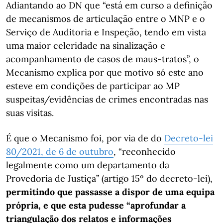
Adiantando ao DN que “está em curso a definição
de mecanismos de articulação entre o MNP e o
Serviço de Auditoria e Inspeção, tendo em vista
uma maior celeridade na sinalização e
acompanhamento de casos de maus-tratos”, o
Mecanismo explica por que motivo só este ano
esteve em condições de participar ao MP
suspeitas/evidências de crimes encontradas nas
suas visitas.
É que o Mecanismo foi, por via de do
Decreto-lei
80/2021, de 6 de outubro
, “reconhecido
legalmente como um departamento da
Provedoria de Justiça” (artigo 15º do decreto-lei),
permitindo que passasse a dispor de uma equipa
própria, e que esta pudesse “aprofundar a
triangulação dos relatos e informações