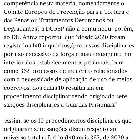
competência nesta matéria, nomeadamente o
Comité Europeu de Prevenção para a Tortura e
das Penas ou Tratamentos Desumanos ou
Degradantes”, a DGRSP não a comunicou, porém,
ao DN. Antes reportou que “desde 2020 foram
registados 140 inquéritos/processos disciplinares
por uso excessivo da força e mau tratamento no
interior dos estabelecimentos prisionais, bem
como 362 processos de inquérito relacionados
com a necessidade de aplicação de uso de meios
coercivos, dos quais 10 resultaram em
procedimento disciplinar tendo originado sete
sanções disciplinares a Guardas Prisionais.”
Assim, se os 10 procedimentos disciplinares que
originaram sete sanções dizem respeito ao
universo total referido (140 mais 365, de 2020 a