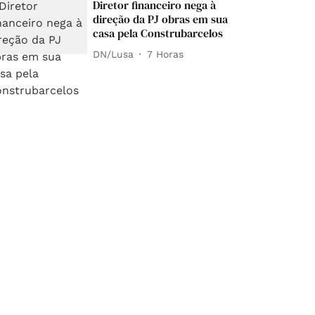
Diretor financeiro nega à
direção da PJ obras em sua
casa pela Construbarcelos
DN/Lusa
7 Horas