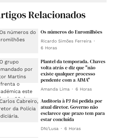
rtigos Relacionados
Os números do Euromilhões
Ricardo Simões Ferreira
6 Horas
Plantel da temporada. Chaves
volta atrás e diz que "não
existe qualquer processo
pendente com a AIMA"
Amanda Lima
6 Horas
Auditoria à PJ foi pedida por
atual diretor. Governo não
esclarece que prazo tem para
estar concluída
DN/Lusa
6 Horas