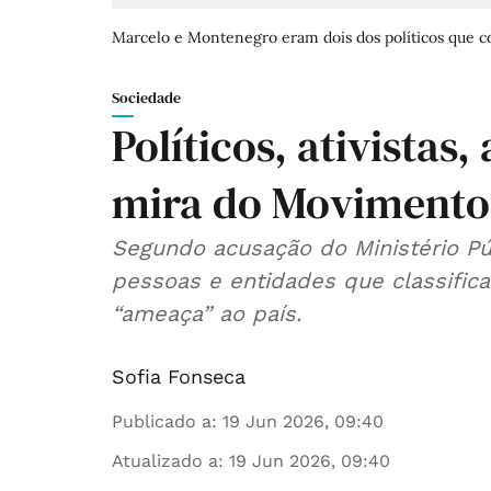
Marcelo e Montenegro eram dois dos políticos que c
Sociedade
Políticos, ativistas,
mira do Movimento 
Segundo acusação do Ministério Púb
pessoas e entidades que classific
“ameaça” ao país.
Sofia Fonseca
Publicado a
:
19 Jun 2026, 09:40
Atualizado a
:
19 Jun 2026, 09:40