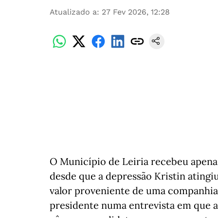
Atualizado a
:
27 Fev 2026, 12:28
O Município de Leiria recebeu apena
desde que a depressão Kristin ating
valor proveniente de uma companhia 
presidente numa entrevista em que a