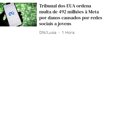
Tribunal dos EUA ordena
multa de 492 milhões à Meta
por danos causados por redes
sociais a jovens
DN/Lusa
1 Hora