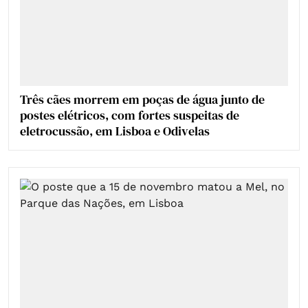
Três cães morrem em poças de água junto de
postes elétricos, com fortes suspeitas de
eletrocussão, em Lisboa e Odivelas