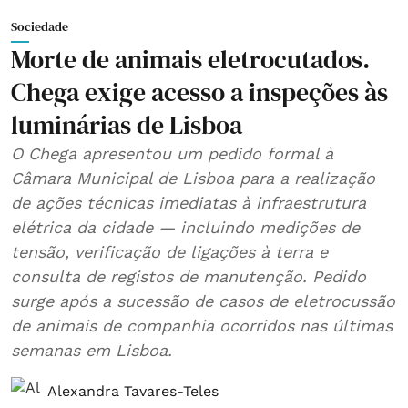
Sociedade
Morte de animais eletrocutados.
Chega exige acesso a inspeções às
luminárias de Lisboa
O Chega apresentou um pedido formal à
Câmara Municipal de Lisboa para a realização
de ações técnicas imediatas à infraestrutura
elétrica da cidade — incluindo medições de
tensão, verificação de ligações à terra e
consulta de registos de manutenção. Pedido
surge após a sucessão de casos de eletrocussão
de animais de companhia ocorridos nas últimas
semanas em Lisboa.
Alexandra Tavares-Teles