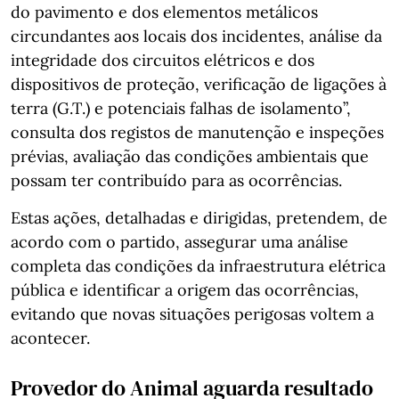
do pavimento e dos elementos metálicos
circundantes aos locais dos incidentes, análise da
integridade dos circuitos elétricos e dos
dispositivos de proteção, verificação de ligações à
terra (G.T.) e potenciais falhas de isolamento”,
consulta dos registos de manutenção e inspeções
prévias, avaliação das condições ambientais que
possam ter contribuído para as ocorrências.
Estas ações, detalhadas e dirigidas, pretendem, de
acordo com o partido, assegurar uma análise
completa das condições da infraestrutura elétrica
pública e identificar a origem das ocorrências,
evitando que novas situações perigosas voltem a
acontecer.
Provedor do Animal aguarda resultado