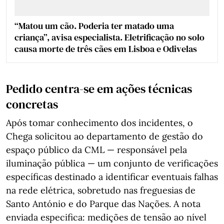
“Matou um cão. Poderia ter matado uma
criança”, avisa especialista. Eletrificação no solo
causa morte de três cães em Lisboa e Odivelas
Pedido centra-se em ações técnicas
concretas
Após tomar conhecimento dos incidentes, o
Chega solicitou ao departamento de gestão do
espaço público da CML — responsável pela
iluminação pública — um conjunto de verificações
específicas destinado a identificar eventuais falhas
na rede elétrica, sobretudo nas freguesias de
Santo António e do Parque das Nações. A nota
enviada especifica: medições de tensão ao nível