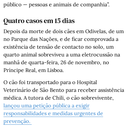
público — pessoas e animais de companhia”.
Quatro casos em 15 dias
Depois da morte de dois cães em Odivelas, de um
no Parque das Nações, e de ficar comprovada a
existência de tensão de contacto no solo, um
quarto animal sobreviveu a uma eletrocussão na
manhã de quarta-feira, 26 de novembro, no
Príncipe Real, em Lisboa.
O cão foi transportado para o Hospital
Veterinário de São Bento para receber assistência
médica. A tutora de Chili, o cão sobrevivente,
lançou uma petição pública a exigir
responsabilidades e medidas urgentes de
prevenção.