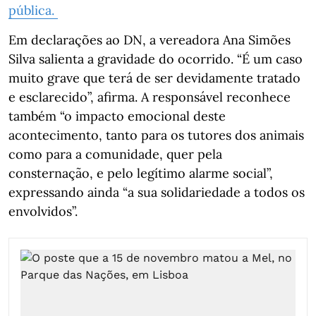
pública.
Em declarações ao DN, a vereadora Ana Simões
Silva salienta a gravidade do ocorrido. “É um caso
muito grave que terá de ser devidamente tratado
e esclarecido”, afirma. A responsável reconhece
também “o impacto emocional deste
acontecimento, tanto para os tutores dos animais
como para a comunidade, quer pela
consternação, e pelo legítimo alarme social”,
expressando ainda “a sua solidariedade a todos os
envolvidos”.