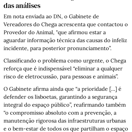
das análises
Em nota enviada ao DN, o Gabinete de
Vereadores do Chega acrescenta que contactou o
Provedor do Animal, "que afirmou estar a
aguardar informação técnica das causas do infeliz
incidente, para posterior pronunciamento”.
Classificando o problema como urgente, o Chega
reforça que é indispensável “eliminar a qualquer
risco de eletrocussão, para pessoas e animais”.
O Gabinete afirma ainda que “a prioridade […] é
defender os lisboetas, garantindo a segurança
integral do espaço público”, reafirmando também
“o compromisso absoluto com a prevenção, a
manutenção rigorosa das infraestruturas urbanas
e o bem-estar de todos os que partilham o espaço