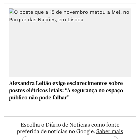
Alexandra Leitão exige esclarecimentos sobre
postes elétricos letais: “A segurança no espaço
público não pode falhar"
Escolha o Diário de Notícias como fonte
preferida de notícias no Google.
Saber mais