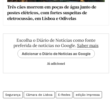
Três cães morrem em poças de água junto de
postes elétricos, com fortes suspeitas de
eletrocussão, em Lisboa e Odivelas
Escolha o Diário de Notícias como fonte
preferida de notícias no Google.
Saber mais
Adicionar o Diário de Notícias ao Google
Já adicionei
Segurança
Câmara de Lisboa
E-Redes
edição impressa