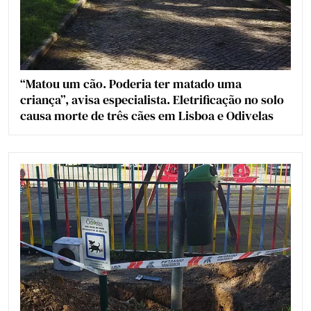
“Matou um cão. Poderia ter matado uma
criança”, avisa especialista. Eletrificação no solo
causa morte de três cães em Lisboa e Odivelas