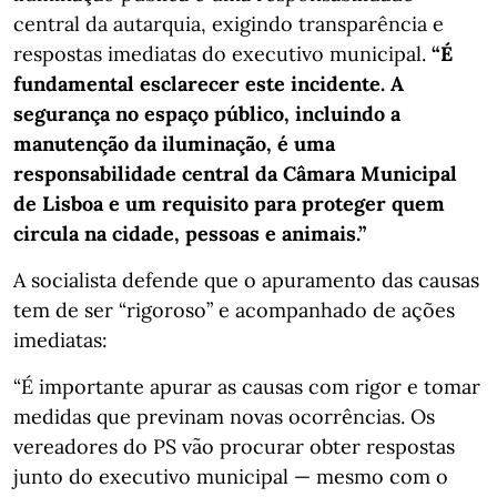
central da autarquia, exigindo transparência e
respostas imediatas do executivo municipal.
“É
fundamental esclarecer este incidente. A
segurança no espaço público, incluindo a
manutenção da iluminação, é uma
responsabilidade central da Câmara Municipal
de Lisboa e um requisito para proteger quem
circula na cidade, pessoas e animais.”
A socialista defende que o apuramento das causas
tem de ser “rigoroso” e acompanhado de ações
imediatas:
“É importante apurar as causas com rigor e tomar
medidas que previnam novas ocorrências. Os
vereadores do PS vão procurar obter respostas
junto do executivo municipal — mesmo com o