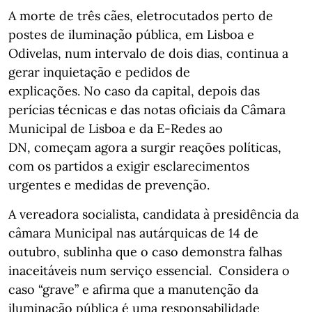
A morte de três cães, eletrocutados perto de
postes de iluminação pública, em Lisboa e
Odivelas, num intervalo de dois dias, continua a
gerar inquietação e pedidos de
explicações. No caso da capital, depois das
perícias técnicas e das notas oficiais da Câmara
Municipal de Lisboa e da E-Redes ao
DN, começam agora a surgir reações políticas,
com os partidos a exigir esclarecimentos
urgentes e medidas de prevenção.
A vereadora socialista, candidata à presidência da
câmara Municipal nas autárquicas de 14 de
outubro, sublinha que o caso demonstra falhas
inaceitáveis num serviço essencial. Considera o
caso “grave” e afirma que a manutenção da
iluminação pública é uma responsabilidade