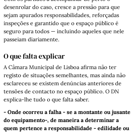
desenrolar do caso, cresce a pressão para que
sejam apurados responsabilidades, reforçadas
inspeções e garantido que o espaço público é
seguro para todos — incluindo aqueles que nele
passeiam diariamente.
O que falta explicar
A Câmara Municipal de Lisboa afirma não ter
registo de situações semelhantes, mas ainda não
esclareceu se existem denúncias anteriores de
tensões de contacto no espaço público. O DN
explica-lhe tudo o que falta saber.
- Onde ocorreu a falha - se a montante ou jusante
do equipamento-, de maneira a determinar a
quem pertence a responsabilidade - edilidade ou