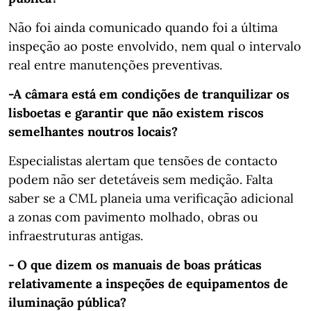
Não foi ainda comunicado quando foi a última
inspeção ao poste envolvido, nem qual o intervalo
real entre manutenções preventivas.
-A câmara está em condições de tranquilizar os
lisboetas e garantir que não existem riscos
semelhantes noutros locais?
Especialistas alertam que tensões de contacto
podem não ser detetáveis sem medição. Falta
saber se a CML planeia uma verificação adicional
a zonas com pavimento molhado, obras ou
infraestruturas antigas.
- O que dizem os manuais de boas práticas
relativamente a inspeções de equipamentos de
iluminação pública?