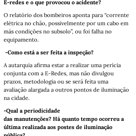
E-redes e o que provocou o acidente?
O relatório dos bombeiros aponta para “corrente
elétrica no chão, possivelmente por um cabo em
más condições no subsolo”, ou foi falha no
equipamento.
-Como está a ser feita a inspeção?
A autarquia afirma estar a realizar uma perícia
conjunta com a E-Redes, mas não divulgou
prazos, metodologia ou se será feita uma
avaliação alargada a outros pontos de iluminação
na cidade.
-Qual a periodicidade
das manutenções? Há quanto tempo ocorreu a
última realizada aos postes de iluminação
pública?