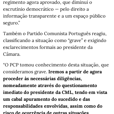
regimento agora aprovado, que diminui o
escrutínio democrático — pelo direito a
informação transparente e a um espaço público
seguro.”
Também o Partido Comunista Português reagiu,
classificando a situação como “grave” e exigindo
esclarecimentos formais ao presidente da
Câmara.
“O PCP tomou conhecimento desta situação, que
consideramos grave.
Iremos a partir de agora
proceder às necessárias diligências,
nomeadamente através do questionamento
imediato do presidente da CML, tendo em vista
um cabal apuramento do sucedido e das
responsabilidades envolvidas, assim como do
risco de ocorrência de outras situações