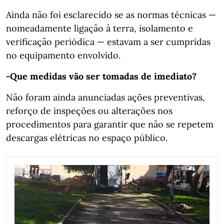
Ainda não foi esclarecido se as normas técnicas —
nomeadamente ligação à terra, isolamento e
verificação periódica — estavam a ser cumpridas
no equipamento envolvido.
-Que medidas vão ser tomadas de imediato?
Não foram ainda anunciadas ações preventivas,
reforço de inspeções ou alterações nos
procedimentos para garantir que não se repetem
descargas elétricas no espaço público.