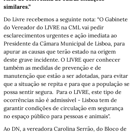
similares.”
Do Livre recebemos a seguinte nota: “O Gabinete
do Vereador do LIVRE na CML vai pedir
esclarecimentos urgentes e ação imediata ao
Presidente da Câmara Municipal de Lisboa, para
apurar as causas que terão estado na origem
deste grave incidente. O LIVRE quer conhecer
também as medidas de prevenção e de
manutenção que estão a ser adotadas, para evitar
que a situação se repita e para que a população se
possa sentir segura. Para o LIVRE, este tipo de
ocorrências não é admissível - Lisboa tem de
garantir condições de circulação em segurança
no espaço público para pessoas e animais".
Ao DN, a vereadora Carolina Serrão, do Bloco de