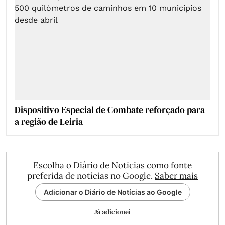
Dispositivo Especial de Combate reforçado para
a região de Leiria
Escolha o Diário de Notícias como fonte
preferida de notícias no Google.
Saber mais
Adicionar o Diário de Notícias ao Google
Já adicionei