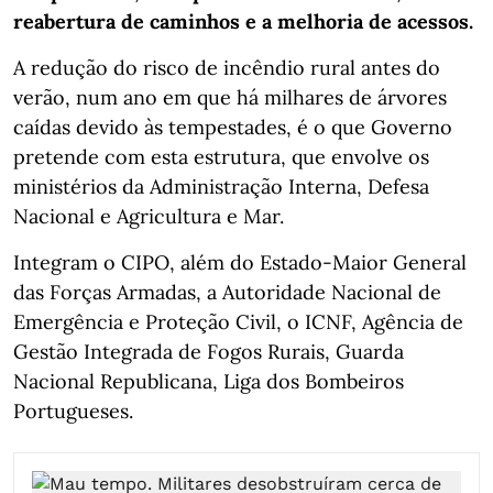
reabertura de caminhos e a melhoria de acessos.
A redução do risco de incêndio rural antes do
verão, num ano em que há milhares de árvores
caídas devido às tempestades, é o que Governo
pretende com esta estrutura, que envolve os
ministérios da Administração Interna, Defesa
Nacional e Agricultura e Mar.
Integram o CIPO, além do Estado-Maior General
das Forças Armadas, a Autoridade Nacional de
Emergência e Proteção Civil, o ICNF, Agência de
Gestão Integrada de Fogos Rurais, Guarda
Nacional Republicana, Liga dos Bombeiros
Portugueses.