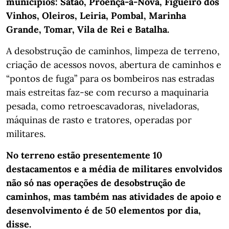
municípios: Sátão, Proença-a-Nova, Figueiró dos
Vinhos, Oleiros, Leiria, Pombal, Marinha
Grande, Tomar, Vila de Rei e Batalha.
A desobstrução de caminhos, limpeza de terreno,
criação de acessos novos, abertura de caminhos e
“pontos de fuga” para os bombeiros nas estradas
mais estreitas faz-se com recurso a maquinaria
pesada, como retroescavadoras, niveladoras,
máquinas de rasto e tratores, operadas por
militares.
No terreno estão presentemente 10
destacamentos e a média de militares envolvidos
não só nas operações de desobstrução de
caminhos, mas também nas atividades de apoio e
desenvolvimento é de 50 elementos por dia,
disse.