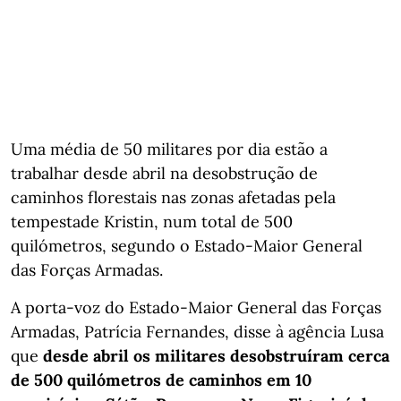
Uma média de 50 militares por dia estão a
trabalhar desde abril na desobstrução de
caminhos florestais nas zonas afetadas pela
tempestade Kristin, num total de 500
quilómetros, segundo o Estado-Maior General
das Forças Armadas.
A porta-voz do Estado-Maior General das Forças
Armadas, Patrícia Fernandes, disse à agência Lusa
que
desde abril os militares desobstruíram cerca
de 500 quilómetros de caminhos em 10