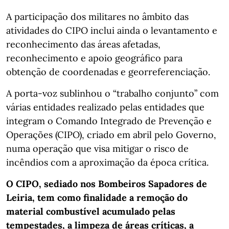
A participação dos militares no âmbito das
atividades do CIPO inclui ainda o levantamento e
reconhecimento das áreas afetadas,
reconhecimento e apoio geográfico para
obtenção de coordenadas e georreferenciação.
A porta-voz sublinhou o “trabalho conjunto” com
várias entidades realizado pelas entidades que
integram o Comando Integrado de Prevenção e
Operações (CIPO), criado em abril pelo Governo,
numa operação que visa mitigar o risco de
incêndios com a aproximação da época crítica.
O CIPO, sediado nos Bombeiros Sapadores de
Leiria, tem como finalidade a remoção do
material combustível acumulado pelas
tempestades, a limpeza de áreas críticas, a