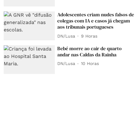
Adolescentes criam nudes falsos de
colegas com IA e casos já chegam
aos tribunais portugueses
DN/Lusa
9 Horas
Bebé morre ao cair de quarto
andar nas Caldas da Rainha
DN/Lusa
10 Horas