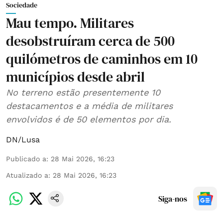
Sociedade
Mau tempo. Militares
desobstruíram cerca de 500
quilómetros de caminhos em 10
municípios desde abril
No terreno estão presentemente 10
destacamentos e a média de militares
envolvidos é de 50 elementos por dia.
DN/Lusa
Publicado a
:
28 Mai 2026, 16:23
Atualizado a
:
28 Mai 2026, 16:23
Siga-nos