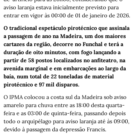
aviso laranja estava inicialmente previsto para
entrar em vigor às 00:00 de 01 de janeiro de 2026.
O tradicional espetáculo pirotécnico que assinala
a passagem de ano na Madeira, um dos maiores
cartazes da região, decorre no Funchal e terá a
duração de oito minutos, com fogo lançando a
partir de 58 postos localizados no anfiteatro, na
avenida marginal e em embarcações ao largo da
baía, num total de 22 toneladas de material
pirotécnico e 97 mil disparos.
O IPMA colocou a costa sul da Madeira sob aviso
amarelo para chuva entre as 18:00 desta quarta-
feira e as 03:00 de quinta-feira, passando depois
todo o arquipélago para aviso laranja até às 09:00,
devido à passagem da depressão Francis.