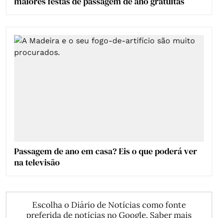
maiores festas de passagem de ano gratuitas
Passagem de ano em casa? Eis o que poderá ver
na televisão
Escolha o Diário de Notícias como fonte
preferida de notícias no Google.
Saber mais