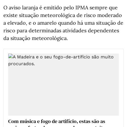
O aviso laranja é emitido pelo IPMA sempre que
existe situação meteorológica de risco moderado
a elevado, e o amarelo quando há uma situação de
risco para determinadas atividades dependentes
da situação meteorológica.
Com música e fogo de artifício, estas são as