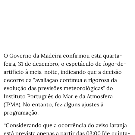
O Governo da Madeira confirmou esta quarta-
feira, 31 de dezembro, o espetáculo de fogo-de-
artifício à meia-noite, indicando que a decisão
decorre da “avaliação contínua e rigorosa da
evolução das previsões meteorológicas” do
Instituto Português do Mar e da Atmosfera
(IPMA). No entanto, fez alguns ajustes à
programação.
“Considerando que a ocorrência do aviso laranja
está prevista apenas a partir das 03:00 [de quinta-