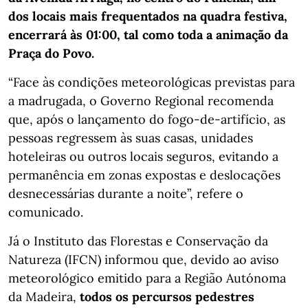
dos locais mais frequentados na quadra festiva,
encerrará às 01:00, tal como toda a animação da
Praça do Povo.
“Face às condições meteorológicas previstas para
a madrugada, o Governo Regional recomenda
que, após o lançamento do fogo-de-artifício, as
pessoas regressem às suas casas, unidades
hoteleiras ou outros locais seguros, evitando a
permanência em zonas expostas e deslocações
desnecessárias durante a noite”, refere o
comunicado.
Já o Instituto das Florestas e Conservação da
Natureza (IFCN) informou que, devido ao aviso
meteorológico emitido para a Região Autónoma
da Madeira,
todos os percursos pedestres