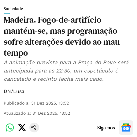
Sociedade
Madeira. Fogo-de-artifício
mantém-se, mas programação
sofre alterações devido ao mau
tempo
A animação prevista para a Praça do Povo será
antecipada para as 22:30, um espetáculo é
cancelado e recinto fecha mais cedo.
DN/Lusa
Publicado a
:
31 Dez 2025, 13:52
Atualizado a
:
31 Dez 2025, 13:52
Siga-nos