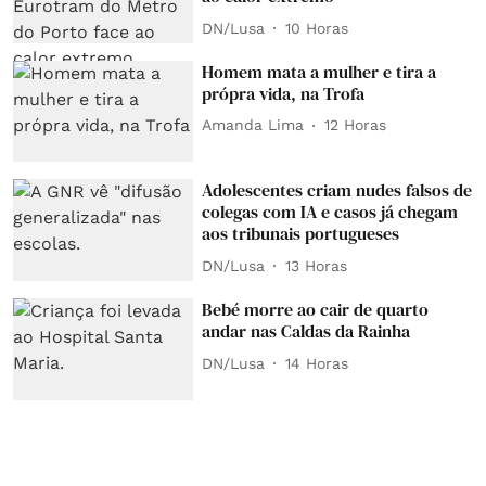
DN/Lusa
10 Horas
Homem mata a mulher e tira a
própra vida, na Trofa
Amanda Lima
12 Horas
Adolescentes criam nudes falsos de
colegas com IA e casos já chegam
aos tribunais portugueses
DN/Lusa
13 Horas
Bebé morre ao cair de quarto
andar nas Caldas da Rainha
DN/Lusa
14 Horas