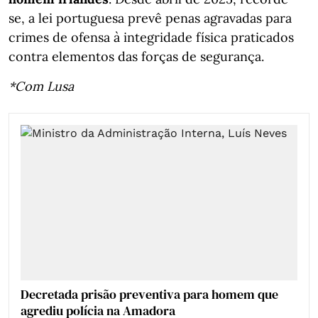
se, a lei portuguesa prevê penas agravadas para
crimes de ofensa à integridade física praticados
contra elementos das forças de segurança.
*Com Lusa
Decretada prisão preventiva para homem que
agrediu polícia na Amadora