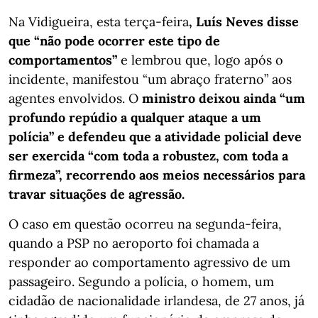
Na Vidigueira, esta terça-feira
, Luís Neves disse
que “não pode ocorrer este tipo de
comportamentos”
e lembrou que, logo após o
incidente, manifestou “um abraço fraterno” aos
agentes envolvidos. O
ministro deixou ainda “um
profundo repúdio a qualquer ataque a um
polícia” e defendeu que a atividade policial deve
ser exercida “com toda a robustez, com toda a
firmeza”, recorrendo aos meios necessários para
travar situações de agressão.
O caso em questão ocorreu na segunda-feira,
quando a PSP no aeroporto foi chamada a
responder ao comportamento agressivo de um
passageiro. Segundo a polícia, o homem, um
cidadão de nacionalidade irlandesa, de 27 anos, já