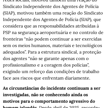
Sindicato Independente dos Agentes de Polícia
(SIAP), motivou também uma reação do Sindicato
Independente dos Agentes de Polícia (SIAP), que
considera que as responsabilidades atribuídas à
PSP na segurança aeroportuária e no controlo de
fronteiras “não podem continuar a ser exercidas
sem os meios humanos, materiais e tecnológicos
adequados”. Para a estrutura sindical, a proteção
dos agentes “não se garante apenas com o
profissionalismo e a coragem dos polícias”,
exigindo um reforço das condições de trabalho
face aos riscos que enfrentam diariamente.
As circunstâncias do incidente continuam a ser
investigadas, não se conhecendo ainda os
motivos para o comportamento agressivo do
homem irlandês
. Desde abril de 2025, recorde-