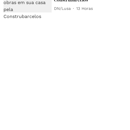
DN/Lusa
13 Horas