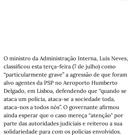
O ministro da Administração Interna, Luís Neves,
classificou esta terça-feira (7 de julho) como
“particularmente grave” a agressão de que foram
alvo agentes da PSP no Aeroporto Humberto
Delgado, em Lisboa, defendendo que “quando se
ataca um polícia, ataca-se a sociedade toda,
ataca-nos a todos nós”. O governante afirmou
ainda esperar que o caso mereça “atenção" por
parte das autoridades judiciais e reiterou a sua
solidariedade para com os polícias envolvidos.