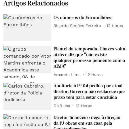
Artigos Relacionados
Os números do Euromilhões
Ricardo Simões Ferreira
12 Horas
Plantel da temporada. Chaves volta
atrás e diz que "não existe
qualquer processo pendente com a
AIMA"
Amanda Lima
12 Horas
Auditoria à PJ foi pedida por atual
diretor. Governo não esclarece que
prazo tem para estar concluída
DN/Lusa
12 Horas
Diretor financeiro nega à direção
da PJ obras em sua casa pela
Construbarcelos