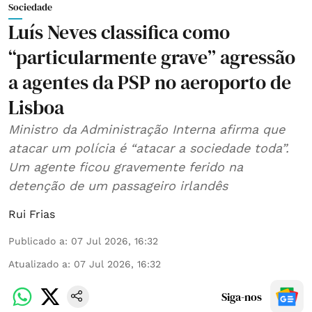
Sociedade
Luís Neves classifica como
“particularmente grave” agressão
a agentes da PSP no aeroporto de
Lisboa
Ministro da Administração Interna afirma que
atacar um polícia é “atacar a sociedade toda”.
Um agente ficou gravemente ferido na
detenção de um passageiro irlandês
Rui Frias
Publicado a
:
07 Jul 2026, 16:32
Atualizado a
:
07 Jul 2026, 16:32
Siga-nos