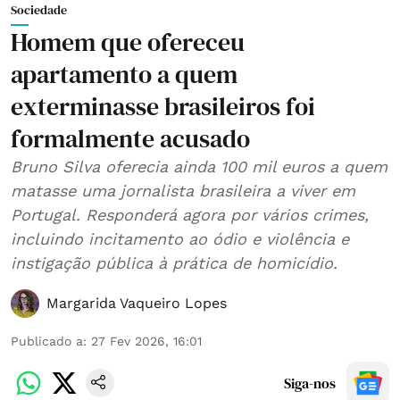
Sociedade
Homem que ofereceu
apartamento a quem
exterminasse brasileiros foi
formalmente acusado
Bruno Silva oferecia ainda 100 mil euros a quem
matasse uma jornalista brasileira a viver em
Portugal. Responderá agora por vários crimes,
incluindo incitamento ao ódio e violência e
instigação pública à prática de homicídio.
Margarida Vaqueiro Lopes
Publicado a
:
27 Fev 2026, 16:01
Siga-nos