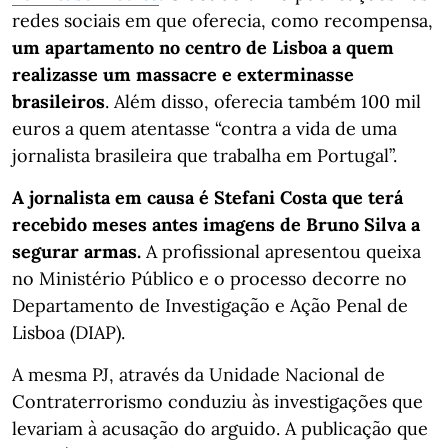
redes sociais em que oferecia, como recompensa,
um apartamento no centro de Lisboa a quem
realizasse um massacre e exterminasse
brasileiros
. Além disso, oferecia também 100 mil
euros a quem atentasse “contra a vida de uma
jornalista brasileira que trabalha em Portugal”.
A jornalista em causa é Stefani Costa que terá
recebido meses antes imagens de Bruno Silva a
segurar armas.
A profissional apresentou queixa
no Ministério Público e o processo decorre no
Departamento de Investigação e Ação Penal de
Lisboa (DIAP).
A mesma PJ, através da Unidade Nacional de
Contraterrorismo conduziu às investigações que
levariam à acusação do arguido. A publicação que