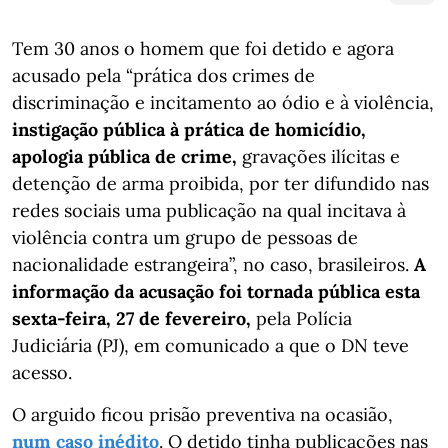
Tem 30 anos o homem que foi detido e agora
acusado pela “prática dos crimes de
discriminação e incitamento ao ódio e à violência,
instigação pública à prática de homicídio,
apologia pública de crime,
gravações ilícitas e
detenção de arma proibida, por ter difundido nas
redes sociais uma publicação na qual incitava à
violência contra um grupo de pessoas de
nacionalidade estrangeira”, no caso, brasileiros.
A
informação da acusação foi tornada pública esta
sexta-feira, 27 de fevereiro,
pela Polícia
Judiciária (PJ), em comunicado a que o DN teve
acesso.
O arguido ficou prisão preventiva na ocasião,
num caso inédito
. O detido tinha publicações nas