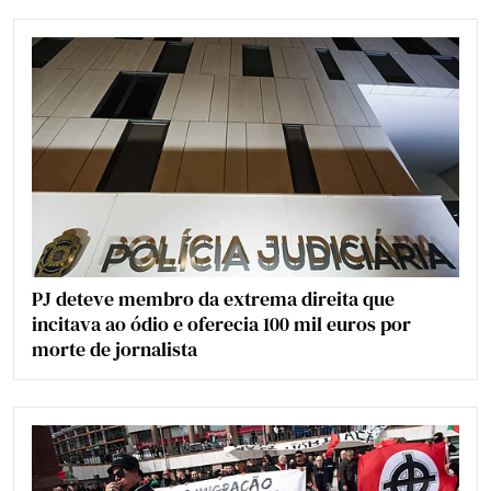
PJ deteve membro da extrema direita que
incitava ao ódio e oferecia 100 mil euros por
morte de jornalista