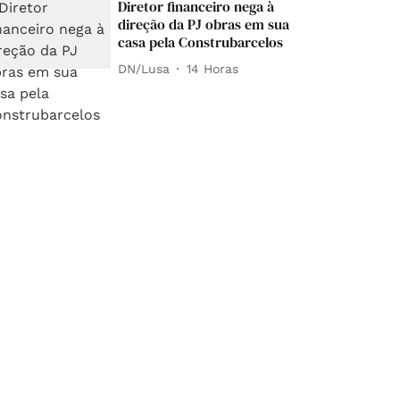
Diretor financeiro nega à
direção da PJ obras em sua
casa pela Construbarcelos
DN/Lusa
14 Horas