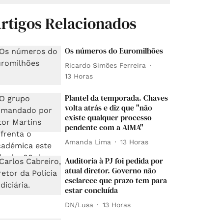
rtigos Relacionados
Os números do Euromilhões
Ricardo Simões Ferreira
13 Horas
Plantel da temporada. Chaves
volta atrás e diz que "não
existe qualquer processo
pendente com a AIMA"
Amanda Lima
13 Horas
Auditoria à PJ foi pedida por
atual diretor. Governo não
esclarece que prazo tem para
estar concluída
DN/Lusa
13 Horas