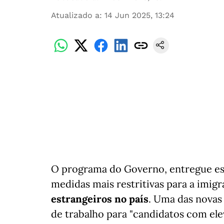
Atualizado a
:
14 Jun 2025, 13:24
O programa do Governo, entregue est
medidas mais restritivas para a imig
estrangeiros no país
. Uma das novas
de trabalho para "candidatos com eleva