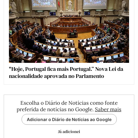
"Hoje, Portugal fica mais Portugal.” Nova Lei da
nacionalidade aprovada no Parlamento
Escolha o Diário de Notícias como fonte
preferida de notícias no Google.
Saber mais
Adicionar o Diário de Notícias ao Google
Já adicionei