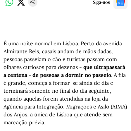
Siga-nos
É uma noite normal em Lisboa. Perto da avenida
Almirante Reis, casais andam de mãos dadas,
pessoas passeiam o cão e turistas passam com
olhares curiosos para dezenas -
que ultrapassará
a centena - de pessoas a dormir no passeio
. A fila
é grande, começa a formar-se ainda de dia e
terminará somente no final do dia seguinte,
quando aquelas forem atendidas na loja da
Agência para Integração, Migrações e Asilo (AIMA)
dos Anjos, a única de Lisboa que atende sem
marcação prévia.