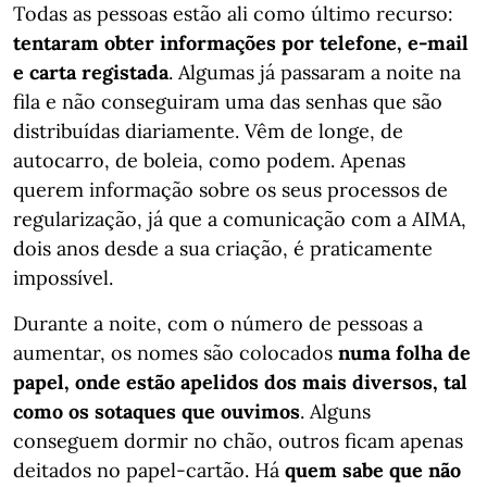
Todas as pessoas estão ali como último recurso:
tentaram obter informações por telefone, e-mail
e carta registada
. Algumas já passaram a noite na
fila e não conseguiram uma das senhas que são
distribuídas diariamente. Vêm de longe, de
autocarro, de boleia, como podem. Apenas
querem informação sobre os seus processos de
regularização, já que a comunicação com a AIMA,
dois anos desde a sua criação, é praticamente
impossível.
Durante a noite, com o número de pessoas a
aumentar, os nomes são colocados
numa folha de
papel, onde estão apelidos dos mais diversos, tal
como os sotaques que ouvimos
. Alguns
conseguem dormir no chão, outros ficam apenas
deitados no papel-cartão. Há
quem sabe que não