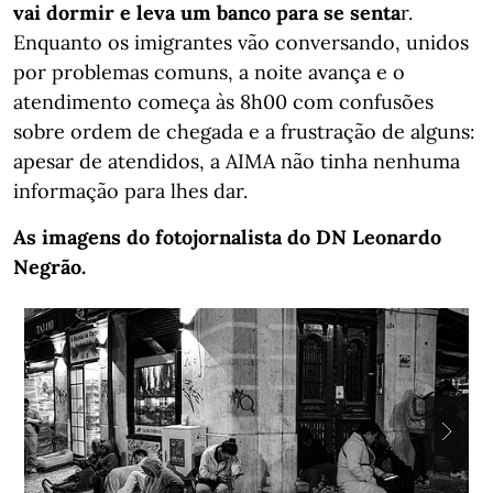
vai dormir e leva um banco para se senta
r.
Enquanto os imigrantes vão conversando, unidos
por problemas comuns, a noite avança e o
atendimento começa às 8h00 com confusões
sobre ordem de chegada e a frustração de alguns:
apesar de atendidos, a AIMA não tinha nenhuma
informação para lhes dar.
As imagens do fotojornalista do DN Leonardo
Negrão.