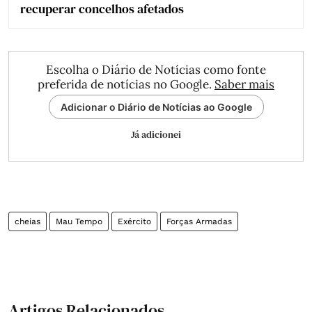
recuperar concelhos afetados
Escolha o Diário de Notícias como fonte
preferida de notícias no Google.
Saber mais
Adicionar o Diário de Notícias ao Google
Já adicionei
cheias
Mau Tempo
Exército
Forças Armadas
Artigos Relacionados