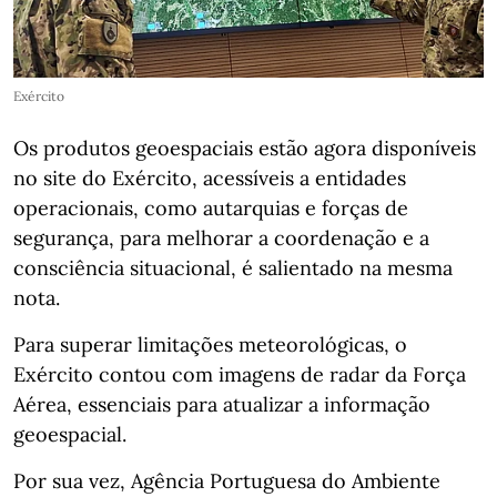
Exército
Os produtos geoespaciais estão agora disponíveis
no site do Exército, acessíveis a entidades
operacionais, como autarquias e forças de
segurança, para melhorar a coordenação e a
consciência situacional, é salientado na mesma
nota.
Para superar limitações meteorológicas, o
Exército contou com imagens de radar da Força
Aérea, essenciais para atualizar a informação
geoespacial.
Por sua vez, Agência Portuguesa do Ambiente