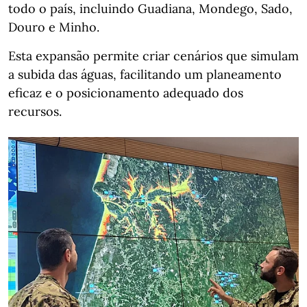
todo o país, incluindo Guadiana, Mondego, Sado,
Douro e Minho.
Esta expansão permite criar cenários que simulam
a subida das águas, facilitando um planeamento
eficaz e o posicionamento adequado dos
recursos.