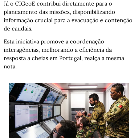
Já o CIGeoE contribui diretamente para o
planeamento das missões, disponibilizando
informação crucial para a evacuação e contenção
de caudais.
Esta iniciativa promove a coordenação
interagências, melhorando a eficiência da
resposta a cheias em Portugal, realça a mesma
nota.