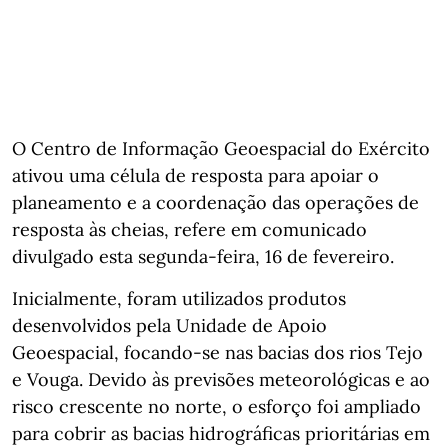
O Centro de Informação Geoespacial do Exército
ativou uma célula de resposta para apoiar o
planeamento e a coordenação das operações de
resposta às cheias, refere em comunicado
divulgado esta segunda-feira, 16 de fevereiro.
Inicialmente, foram utilizados produtos
desenvolvidos pela Unidade de Apoio
Geoespacial, focando-se nas bacias dos rios Tejo
e Vouga. Devido às previsões meteorológicas e ao
risco crescente no norte, o esforço foi ampliado
para cobrir as bacias hidrográficas prioritárias em