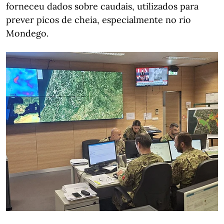
forneceu dados sobre caudais, utilizados para
prever picos de cheia, especialmente no rio
Mondego.