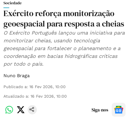
Sociedade
Exército reforça monitorização
geoespacial para resposta a cheias
O Exército Português lançou uma iniciativa para
monitorizar cheias, usando tecnologia
geoespacial para fortalecer o planeamento e a
coordenação em bacias hidrográficas críticas
por todo o país.
Nuno Braga
Publicado a
:
16 Fev 2026, 10:00
Atualizado a
:
16 Fev 2026, 10:00
Siga-nos