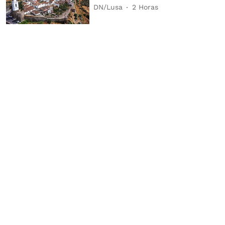
DN/Lusa
2 Horas