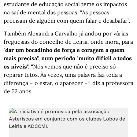
estudante de educação social teme os impactos
na saúde mental das pessoas: “As pessoas
precisam de alguém com quem falar e desabafar”.
Também Alexandra Carvalho já andou por várias
freguesias do concelho de Leiria, onde mora, para
"dar um bocadinho de força e coragem a quem
mais precisa", num período "muito difícil a todos
os níveis".
“Nós vemos que não é preciso só
reparar tetos. Às vezes, uma palavra faz toda a
diferença – o estar, o aparecer –“, diz a professora
de 52 anos.