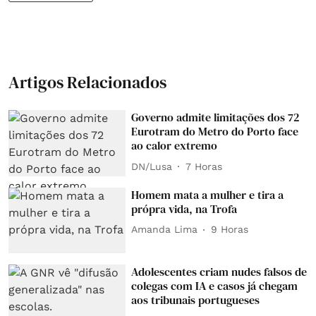
Artigos Relacionados
Governo admite limitações dos 72
Eurotram do Metro do Porto face
ao calor extremo
DN/Lusa
7 Horas
Homem mata a mulher e tira a
própra vida, na Trofa
Amanda Lima
9 Horas
Adolescentes criam nudes falsos de
colegas com IA e casos já chegam
aos tribunais portugueses