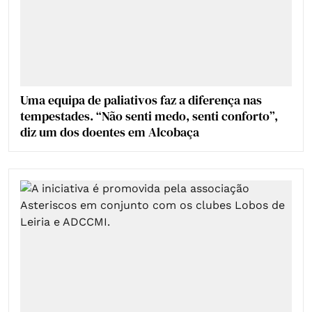
Uma equipa de paliativos faz a diferença nas
tempestades. “Não senti medo, senti conforto”,
diz um dos doentes em Alcobaça