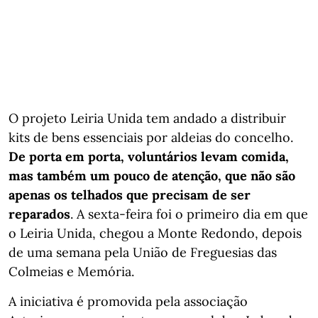
O projeto Leiria Unida tem andado a distribuir
kits de bens essenciais por aldeias do concelho.
De porta em porta, voluntários levam comida,
mas também um pouco de atenção, que não são
apenas os telhados que precisam de ser
reparados
. A sexta-feira foi o primeiro dia em que
o Leiria Unida, chegou a Monte Redondo, depois
de uma semana pela União de Freguesias das
Colmeias e Memória.
A iniciativa é promovida pela associação