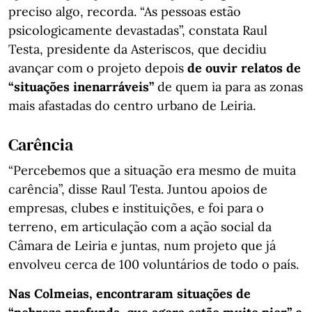
preciso algo, recorda. “As pessoas estão
psicologicamente devastadas”, constata Raul
Testa, presidente da Asteriscos, que decidiu
avançar com o projeto depois
de ouvir relatos de
“situações inenarráveis”
de quem ia para as zonas
mais afastadas do centro urbano de Leiria.
Carência
“Percebemos que a situação era mesmo de muita
carência”, disse Raul Testa. Juntou apoios de
empresas, clubes e instituições, e foi para o
terreno, em articulação com a ação social da
Câmara de Leiria e juntas, num projeto que já
envolveu cerca de 100 voluntários de todo o país.
Nas Colmeias, encontraram situações de