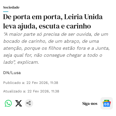
Sociedade
De porta em porta, Leiria Unida
leva ajuda, escuta e carinho
"A maior parte só precisa de ser ouvida, de um
bocado de carinho, de um abraço, de uma
atenção, porque os filhos estão fora e a Junta,
seja qual for, não consegue chegar a todo o
lado”, explicam.
DN/Lusa
Publicado a
:
22 Fev 2026, 11:38
Atualizado a
:
22 Fev 2026, 11:38
Siga-nos