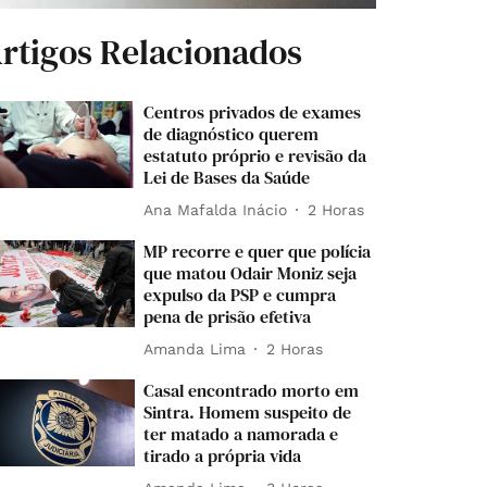
rtigos Relacionados
Centros privados de exames
de diagnóstico querem
estatuto próprio e revisão da
Lei de Bases da Saúde
Ana Mafalda Inácio
2 Horas
MP recorre e quer que polícia
que matou Odair Moniz seja
expulso da PSP e cumpra
pena de prisão efetiva
Amanda Lima
2 Horas
Casal encontrado morto em
Sintra. Homem suspeito de
ter matado a namorada e
tirado a própria vida