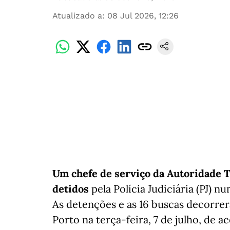
Atualizado a
:
08 Jul 2026, 12:26
Um chefe de serviço da Autoridade T
detidos
pela Polícia Judiciária (PJ) 
As detenções e as 16 buscas decorr
Porto na terça-feira, 7 de julho, de