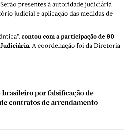
Serão presentes à autoridade judiciária
rio judicial e aplicação das medidas de
ântica",
contou com a participação de 90
Judiciária.
A coordenação foi da Diretoria
brasileiro por falsificação de
 de contratos de arrendamento