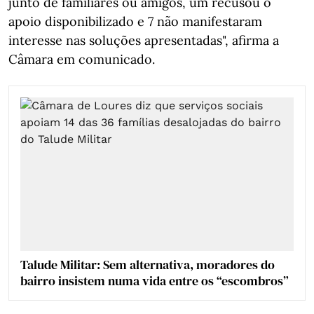
junto de familiares ou amigos, um recusou o
apoio disponibilizado e 7 não manifestaram
interesse nas soluções apresentadas", afirma a
Câmara em comunicado.
Talude Militar: Sem alternativa, moradores do
bairro insistem numa vida entre os “escombros”