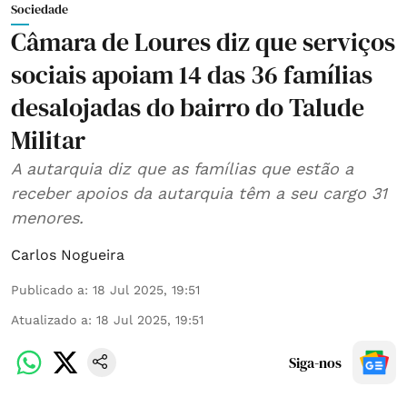
Sociedade
Câmara de Loures diz que serviços
sociais apoiam 14 das 36 famílias
desalojadas do bairro do Talude
Militar
A autarquia diz que as famílias que estão a
receber apoios da autarquia têm a seu cargo 31
menores.
Carlos Nogueira
Publicado a
:
18 Jul 2025, 19:51
Atualizado a
:
18 Jul 2025, 19:51
Siga-nos