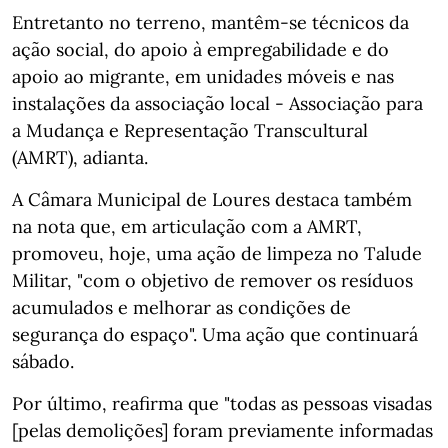
Entretanto no terreno, mantêm-se técnicos da
ação social, do apoio à empregabilidade e do
apoio ao migrante, em unidades móveis e nas
instalações da associação local - Associação para
a Mudança e Representação Transcultural
(AMRT), adianta.
A Câmara Municipal de Loures destaca também
na nota que, em articulação com a AMRT,
promoveu, hoje, uma ação de limpeza no Talude
Militar, "com o objetivo de remover os resíduos
acumulados e melhorar as condições de
segurança do espaço". Uma ação que continuará
sábado.
Por último, reafirma que "todas as pessoas visadas
[pelas demolições] foram previamente informadas