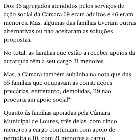
Dos 36 agregados atendidos pelos serviços de
ação social da Câmara 69 eram adultos e 46 eram
menores. Mas, algumas das famílias tiveram outras
alternativas ou não aceitaram as soluções
propostas.
No total, as famílias que estão a receber apoios da
autarquia têm a seu cargo 31 menores.
Mas, a Câmara também sublinha na nota que das
55 famílias que ocupavam as construções
precárias, entretanto, demolidas, "19 não
procuraram apoio social".
Quanto às famílias apoiadas pela Câmara
Municipal de Loures, três delas, com cinco
menores a cargo continuam com apoio de
pernoita e 10, com 21 menores a cargo,