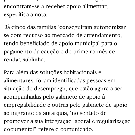
encontram-se a receber apoio alimentar,
específica a nota.
Já cinco das famílias "conseguiram autonomizar-
se com recurso ao mercado de arrendamento,
tendo beneficiado de apoio municipal para o
pagamento da caução e do primeiro mês de
renda", sublinha.
Para além das soluções habitacionais e
alimentares, foram identificadas pessoas em
situação de desemprego, que estão agora a ser
acompanhadas pelo gabinete de apoio à
empregabilidade e outras pelo gabinete de apoio
ao migrante da autarquia, "no sentido de
promover a sua integração laboral e regularização
documental", refere o comunicado.