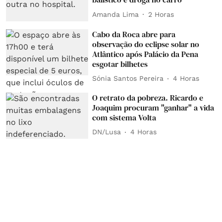
Amanda Lima
2 Horas
Cabo da Roca abre para
observação do eclipse solar no
Atlântico após Palácio da Pena
esgotar bilhetes
Sónia Santos Pereira
4 Horas
O retrato da pobreza. Ricardo e
Joaquim procuram "ganhar" a vida
com sistema Volta
DN/Lusa
4 Horas