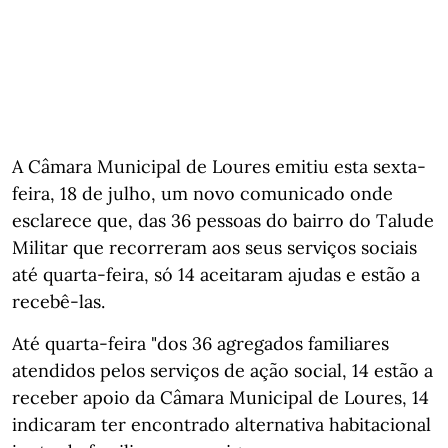
A Câmara Municipal de Loures emitiu esta sexta-
feira, 18 de julho, um novo comunicado onde
esclarece que, das 36 pessoas do bairro do Talude
Militar que recorreram aos seus serviços sociais
até quarta-feira, só 14 aceitaram ajudas e estão a
recebê-las.
Até quarta-feira "dos 36 agregados familiares
atendidos pelos serviços de ação social, 14 estão a
receber apoio da Câmara Municipal de Loures, 14
indicaram ter encontrado alternativa habitacional