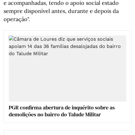
e acompanhadas, tendo o apoio social estado
sempre disponível antes, durante e depois da
operação".
PGR confirma abertura de inquérito sobre as
demolições no bairro do Talude Militar