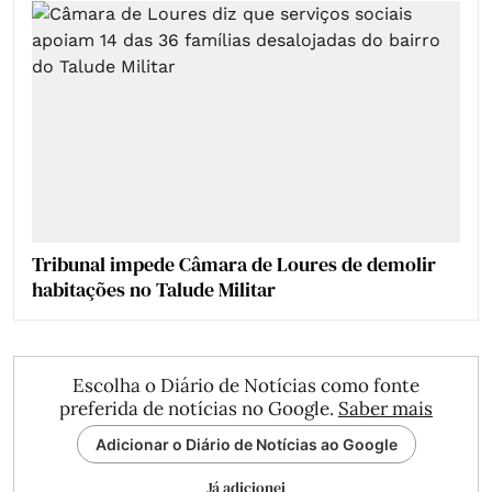
Tribunal impede Câmara de Loures de demolir
habitações no Talude Militar
Escolha o Diário de Notícias como fonte
preferida de notícias no Google.
Saber mais
Adicionar o Diário de Notícias ao Google
Já adicionei