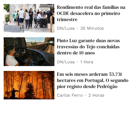
Rendimento real das famílias na
OCDE desacelera no primeiro
trimestre
DN/Lusa
25 Minutos
Pinto Luz garante duas novas
travessias do Tejo concluídas
dentro de 10 anos
DN/Lusa
1 Hora
Em seis meses arderam 53.731
hectares em Portugal. O segundo
pior registo desde Pedrógão
Carlos Ferro
2 Horas