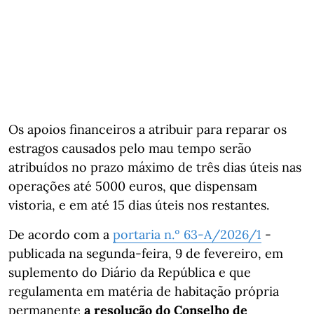
Os apoios financeiros a atribuir para reparar os
estragos causados pelo mau tempo serão
atribuídos no prazo máximo de três dias úteis nas
operações até 5000 euros, que dispensam
vistoria, e em até 15 dias úteis nos restantes.
De acordo com a
portaria n.º 63-A/2026/1
-
publicada na segunda-feira, 9 de fevereiro, em
suplemento do Diário da República e que
regulamenta em matéria de habitação própria
permanente
a resolução do Conselho de