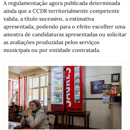
A regulamentação agora publicada determinada
ainda que a CCDR territorialmente competente
valida, a título sucessivo, a estimativa
apresentada, podendo para o efeito escolher uma
amostra de candidaturas apresentadas ou solicitar
as avaliações produzidas pelos serviços
municipais ou por entidade contratada.