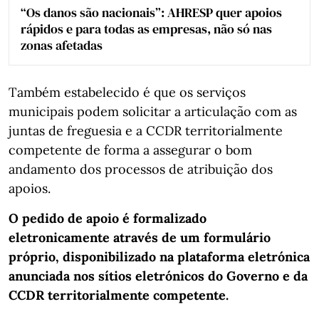
“Os danos são nacionais”: AHRESP quer apoios
rápidos e para todas as empresas, não só nas
zonas afetadas
Também estabelecido é que os serviços
municipais podem solicitar a articulação com as
juntas de freguesia e a CCDR territorialmente
competente de forma a assegurar o bom
andamento dos processos de atribuição dos
apoios.
O pedido de apoio é formalizado
eletronicamente através de um formulário
próprio, disponibilizado na plataforma eletrónica
anunciada nos sítios eletrónicos do Governo e da
CCDR territorialmente competente.