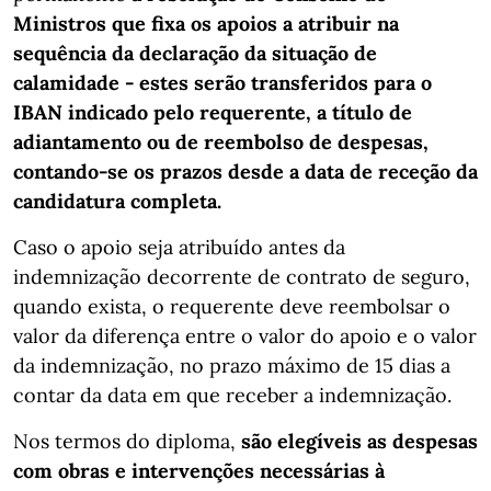
Ministros que fixa os apoios a atribuir na
sequência da declaração da situação de
calamidade - estes serão transferidos para o
IBAN indicado pelo requerente, a título de
adiantamento ou de reembolso de despesas,
contando-se os prazos desde a data de receção da
candidatura completa.
Caso o apoio seja atribuído antes da
indemnização decorrente de contrato de seguro,
quando exista, o requerente deve reembolsar o
valor da diferença entre o valor do apoio e o valor
da indemnização, no prazo máximo de 15 dias a
contar da data em que receber a indemnização.
Nos termos do diploma,
são elegíveis as despesas
com obras e intervenções necessárias à