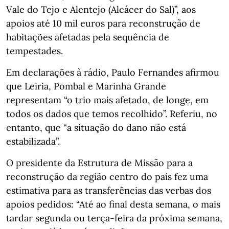
Vale do Tejo e Alentejo (Alcácer do Sal)”, aos
apoios até 10 mil euros para reconstrução de
habitações afetadas pela sequência de
tempestades.
Em declarações à rádio, Paulo Fernandes afirmou
que Leiria, Pombal e Marinha Grande
representam “o trio mais afetado, de longe, em
todos os dados que temos recolhido”. Referiu, no
entanto, que “a situação do dano não está
estabilizada”.
O presidente da Estrutura de Missão para a
reconstrução da região centro do país fez uma
estimativa para as transferências das verbas dos
apoios pedidos: “Até ao final desta semana, o mais
tardar segunda ou terça-feira da próxima semana,