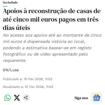
Sociedade
Apoios à reconstrução de casas de
até cinco mil euros pagos em três
dias úteis
No acesso aos apoios até ao montante de cinco
mil euros é dispensada vistoria ao local,
podendo a estimativa basear-se em registo
fotográfico ou de vídeo apresentado pelo
requerente.
DN/Lusa
Publicado a
:
10 Fev 2026, 11:02
Atualizado a
:
10 Fev 2026, 11:02
Siga-nos