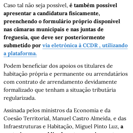
Caso tal não seja possível,
é também possível
apresentar a candidatura fisicamente,
preenchendo o formulário próprio disponível
nas câmaras municipais e nas juntas de
freguesia, que deve ser posteriormente
submetido por
via eletrónica à CCDR , utilizando
a plataforma.
Podem beneficiar dos apoios os titulares de
habitação própria e permanente ou arrendatários
com contrato de arrendamento devidamente
formalizado que tenham a situação tributária
regularizada.
Assinada pelos ministros da Economia e da
Coesão Territorial, Manuel Castro Almeida, e das
Infraestruturas e Habitação, Miguel Pinto Luz,
a