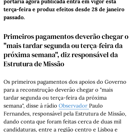
portaria agora publicada entra em vigor esta
terça-feira e produz efeitos desde 28 de janeiro
passado.
Primeiros pagamentos deverão chegar o
"mais tardar segunda ou terça-feira da
próxima semana", diz responsável da
Estrutura de Missão
Os primeiros pagamentos dos apoios do Governo
para a reconstrução deverão chegar o "mais
tardar segunda ou terça-feira da próxima
semana", disse à rádio
Observador
Paulo
Fernandes, responsável pela Estrutura de Missão,
dando conta que foram feitas cerca de duas mil
candidaturas, entre a região centro e Lisboa e