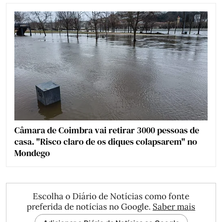
Câmara de Coimbra vai retirar 3000 pessoas de
casa. "Risco claro de os diques colapsarem" no
Mondego
Escolha o Diário de Notícias como fonte
preferida de notícias no Google.
Saber mais