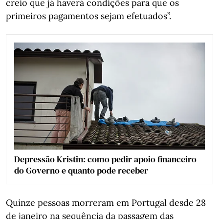
creio que já haverá condições para que os
primeiros pagamentos sejam efetuados”.
Depressão Kristin: como pedir apoio financeiro
do Governo e quanto pode receber
Quinze pessoas morreram em Portugal desde 28
de janeiro na sequência da passagem das