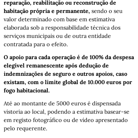
reparação, reabilitação ou reconstrução de
habitação própria e permanente,
sendo o seu
valor determinado com base em estimativa
elaborada sob a responsabilidade técnica dos
serviços municipais ou de outra entidade
contratada para o efeito.
O apoio para cada operação é de 100% da despesa
elegível remanescente após dedução de
indemnizações de seguro e outros apoios, caso
existam, com o limite global de 10.000 euros por
fogo habitacional.
Até ao montante de 5000 euros é dispensada
vistoria ao local, podendo a estimativa basear-se
em registo fotográfico ou de vídeo apresentado
pelo requerente.