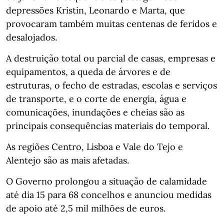
depressões Kristin, Leonardo e Marta, que
provocaram também muitas centenas de feridos e
desalojados.
A destruição total ou parcial de casas, empresas e
equipamentos, a queda de árvores e de
estruturas, o fecho de estradas, escolas e serviços
de transporte, e o corte de energia, água e
comunicações, inundações e cheias são as
principais consequências materiais do temporal.
As regiões Centro, Lisboa e Vale do Tejo e
Alentejo são as mais afetadas.
O Governo prolongou a situação de calamidade
até dia 15 para 68 concelhos e anunciou medidas
de apoio até 2,5 mil milhões de euros.