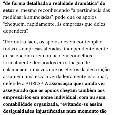
“de forma detalhada a realidade dramática” do
setor
e, mesmo reconhecendo “a pertinência das
medidas já anunciadas”, pede que os apoios
“cheguem, rapidamente, às empresas que deles
dependem”.
“Por outro lado, os apoios devem contemplar
todas as empresas afetadas, independentemente
de se encontrarem ou não em concelhos
formalmente declarados em situação de
calamidade, uma vez que os efeitos da destruição
assumem uma escala verdadeiramente nacional”,
defende a AHRESP.
A associação quer ainda ver
assegurado que os apoios chegam também aos
empresários em nome individual, com ou sem
contabilidade organizada, “evitando-se assim
desigualdades injustificadas num momento tão