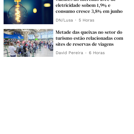
eletricidade sobem 1,9% e
consumo cresce 3,8% em junho
DN/Lusa
5 Horas
Metade das queixas no setor do
turismo estão relacionadas com
sites de reservas de viagens
David Pereira
6 Horas