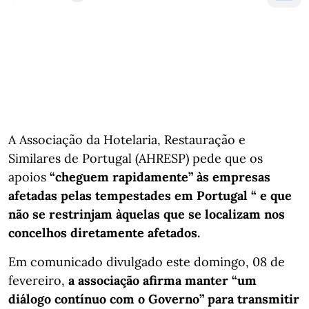
A Associação da Hotelaria, Restauração e
Similares de Portugal (AHRESP) pede que os
apoios
“cheguem rapidamente” às empresas
afetadas pelas tempestades em Portugal “ e que
não se restrinjam àquelas que se localizam nos
concelhos diretamente afetados.
Em comunicado divulgado este domingo, 08 de
fevereiro,
a associação afirma manter “um
diálogo contínuo com o Governo” para transmitir