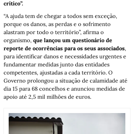
crítico”.
“A ajuda tem de chegar a todos sem exceção,
porque os danos, as perdas e o sofrimento
alastram por todo o território”, afirma o
organismo,
que lançou um questionário de
reporte de ocorrências para os seus associados
,
para identificar danos e necessidades urgentes e
fundamentar medidas junto das entidades
competentes, ajustadas a cada território. O
Governo prolongou a situação de calamidade até
dia 15 para 68 concelhos e anunciou medidas de
apoio até 2,5 mil milhões de euros.