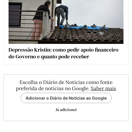
Depressão Kristin: como pedir apoio financeiro
do Governo e quanto pode receber
Escolha o Diário de Notícias como fonte
preferida de notícias no Google.
Saber mais
Adicionar o Diário de Notícias ao Google
Já adicionei