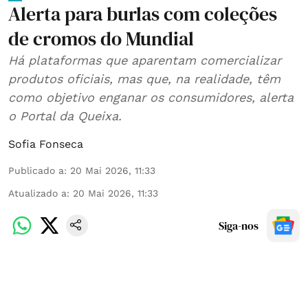
Alerta para burlas com coleções
de cromos do Mundial
Há plataformas que aparentam comercializar
produtos oficiais, mas que, na realidade, têm
como objetivo enganar os consumidores, alerta
o Portal da Queixa.
Sofia Fonseca
Publicado a
:
20 Mai 2026, 11:33
Atualizado a
:
20 Mai 2026, 11:33
Siga-nos