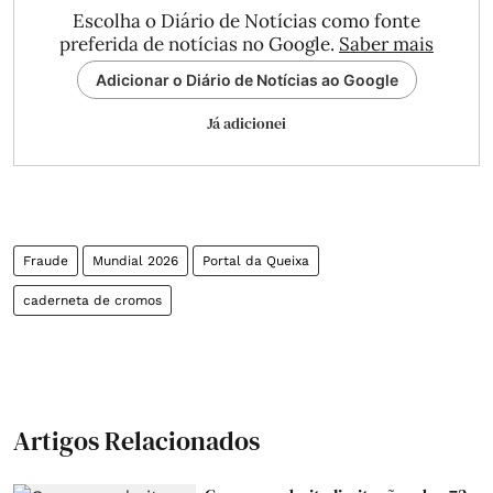
Escolha o Diário de Notícias como fonte
preferida de notícias no Google.
Saber mais
Adicionar o Diário de Notícias ao Google
Já adicionei
Fraude
Mundial 2026
Portal da Queixa
caderneta de cromos
Artigos Relacionados