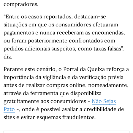
compradores.
“Entre os casos reportados, destacam-se
situações em que os consumidores efetuaram
pagamentos e nunca receberam as encomendas,
ou foram posteriormente confrontados com
pedidos adicionais suspeitos, como taxas falsas”,
diz.
Perante este cenário, o Portal da Queixa reforça a
importância da vigilância e da verificação prévia
antes de realizar compras online, nomeadamente,
através da ferramenta que disponibiliza
gratuitamente aos consumidores -
Não Sejas
Pato
-, onde é possível avaliar a credibilidade de
sites e evitar esquemas fraudulentos.