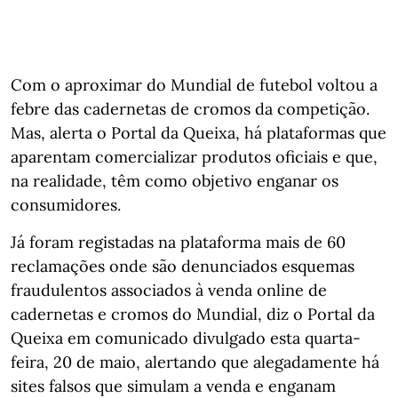
Com o aproximar do Mundial de futebol voltou a
febre das cadernetas de cromos da competição.
Mas, alerta o Portal da Queixa, há plataformas que
aparentam comercializar produtos oficiais e que,
na realidade, têm como objetivo enganar os
consumidores.
Já foram registadas na plataforma mais de 60
reclamações onde são denunciados esquemas
fraudulentos associados à venda online de
cadernetas e cromos do Mundial, diz o Portal da
Queixa em comunicado divulgado esta quarta-
feira, 20 de maio, alertando que alegadamente há
sites falsos que simulam a venda e enganam