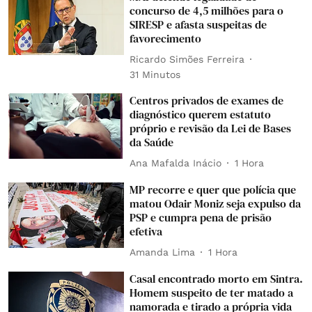
concurso de 4,5 milhões para o
SIRESP e afasta suspeitas de
favorecimento
Ricardo Simões Ferreira
31 Minutos
Centros privados de exames de
diagnóstico querem estatuto
próprio e revisão da Lei de Bases
da Saúde
Ana Mafalda Inácio
1 Hora
MP recorre e quer que polícia que
matou Odair Moniz seja expulso da
PSP e cumpra pena de prisão
efetiva
Amanda Lima
1 Hora
Casal encontrado morto em Sintra.
Homem suspeito de ter matado a
namorada e tirado a própria vida