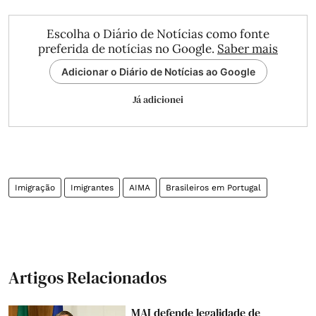
Escolha o Diário de Notícias como fonte
preferida de notícias no Google.
Saber mais
Adicionar o Diário de Notícias ao Google
Já adicionei
Imigração
Imigrantes
AIMA
Brasileiros em Portugal
Artigos Relacionados
MAI defende legalidade de