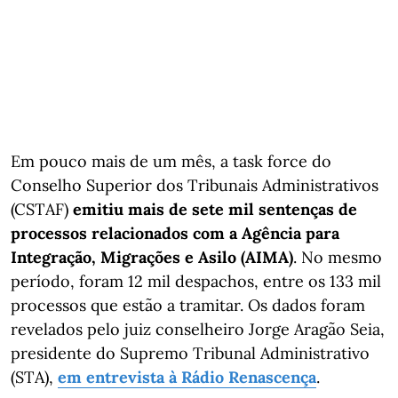
Em pouco mais de um mês, a task force do
Conselho Superior dos Tribunais Administrativos
(CSTAF)
emitiu mais de sete mil sentenças de
processos relacionados com a Agência para
Integração, Migrações e Asilo (AIMA)
. No mesmo
período, foram 12 mil despachos, entre os 133 mil
processos que estão a tramitar. Os dados foram
revelados pelo juiz conselheiro Jorge Aragão Seia,
presidente do Supremo Tribunal Administrativo
(STA),
em entrevista à Rádio Renascença
.