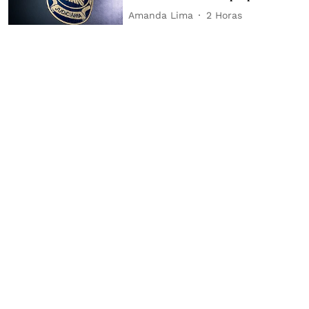
Amanda Lima
2 Horas