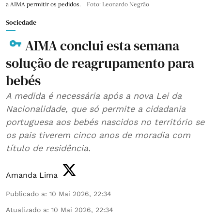
a AIMA permitir os pedidos.
Foto: Leonardo Negrão
Sociedade
AIMA conclui esta semana
solução de reagrupamento para
bebés
A medida é necessária após a nova Lei da
Nacionalidade, que só permite a cidadania
portuguesa aos bebés nascidos no território se
os pais tiverem cinco anos de moradia com
título de residência.
Amanda Lima
Publicado a
:
10 Mai 2026, 22:34
Atualizado a
:
10 Mai 2026, 22:34