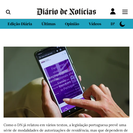
Edição Diária
Últimas
Opinião
Vídeos
DN Sport
Como o DN já relatou em vários textos, a legislação portuguesa prevê uma
série de modalidades de autorizações de residência, mas que dependem de