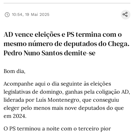
10:54, 19 Mai 2025
AD vence eleições e PS termina com o
mesmo número de deputados do Chega.
Pedro Nuno Santos demite-se
Bom dia,
Acompanhe aqui o dia seguinte às eleições
legislativas de domingo, ganhas pela coligação AD,
liderada por Luís Montenegro, que conseguiu
eleger pelo menos mais nove deputados do que
em 2024.
O PS terminou a noite com o terceiro pior