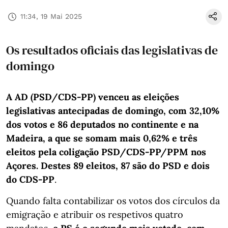
11:34, 19 Mai 2025
Os resultados oficiais das legislativas de
domingo
A AD (PSD/CDS-PP) venceu as eleições
legislativas antecipadas de domingo, com 32,10%
dos votos e 86 deputados no continente e na
Madeira, a que se somam mais 0,62% e três
eleitos pela coligação PSD/CDS-PP/PPM nos
Açores. Destes 89 eleitos, 87 são do PSD e dois
do CDS-PP
.
Quando falta contabilizar os votos dos círculos da
emigração e atribuir os respetivos quatro