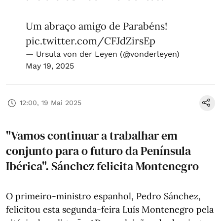
Um abraço amigo de Parabéns!
pic.twitter.com/CFJdZirsEp
— Ursula von der Leyen (@vonderleyen)
May 19, 2025
12:00, 19 Mai 2025
"Vamos continuar a trabalhar em
conjunto para o futuro da Península
Ibérica". Sánchez felicita Montenegro
O primeiro-ministro espanhol, Pedro Sánchez,
felicitou esta segunda-feira Luís Montenegro pela