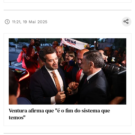
11:21, 19 Mai 2025
Ventura afirma que "é o fim do sistema que
temos"