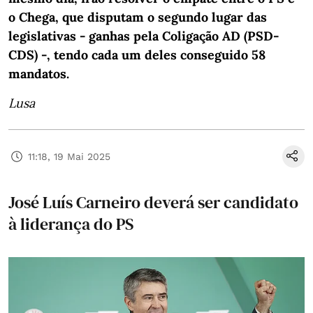
o Chega, que disputam o segundo lugar das
legislativas - ganhas pela Coligação AD (PSD-
CDS) -, tendo cada um deles conseguido 58
mandatos.
Lusa
11:18, 19 Mai 2025
José Luís Carneiro deverá ser candidato
à liderança do PS