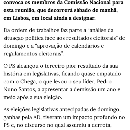
convoca os membros da Comissão Nacional para
esta reunião, que decorrerá sábado de manhã,
em Lisboa, em local ainda a designar.
Da ordem de trabalhos faz parte a “análise da
situação política face aos resultados eleitorais” de
domingo e a “aprovação de calendários e
regulamentos eleitorais”.
O PS alcançou o terceiro pior resultado da sua
história em legislativas, ficando quase empatado
com o Chega, o que levou o seu líder, Pedro
Nuno Santos, a apresentar a demissão um ano e
meio após a sua eleição.
As eleições legislativas antecipadas de domingo,
ganhas pela AD, tiveram um impacto profundo no
PS e, no discurso no qual assumiu a derrota,