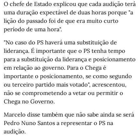
O chefe de Estado explicou que cada audição terá
uma duração expectável de duas horas porque "a
lição do passado foi de que era muito curto
período de uma hora".
"No caso do PS haverá uma substituição de
liderança. É importante que o PS tenha tempo
para a substituição da liderança e posicionamento
em relação ao governo. Para o Chega é
importante o posicionamento, se como segundo
ou terceiro partido mais votado", acrescentou,
não se comprometendo a vetar ou permitir o
Chega no Governo.
Marcelo disse também que não sabe ainda se será
Pedro Nuno Santos a representar o PS na
audição.