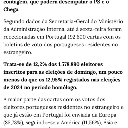
contagem, que poderá desempatar o PS e o
Chega.
Segundo dados da Secretaria-Geral do Ministério
da Administração Interna, até à sexta-feira foram
rececionadas em Portugal 192.600 cartas com os
boletins de voto dos portugueses residentes no
estrangeiro.
Trata-se de 12,2% dos 1.578.890 eleitores
inscritos para as eleições de domingo, um pouco
menos do que os 12,95% registados nas eleições
de 2024 no período homólogo.
A maior parte das cartas com os votos dos
eleitores portugueses residentes no estrangeiro e
que já estão em Portugal foi enviada da Europa
(85,73%), seguindo-se a América (11,56%), Ásia e