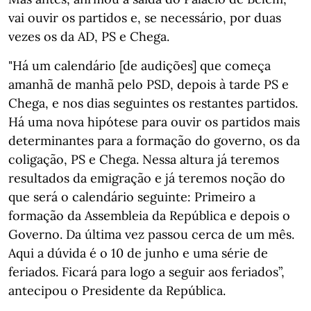
vai ouvir os partidos e, se necessário, por duas
vezes os da AD, PS e Chega.
"Há um calendário [de audições] que começa
amanhã de manhã pelo PSD, depois à tarde PS e
Chega, e nos dias seguintes os restantes partidos.
Há uma nova hipótese para ouvir os partidos mais
determinantes para a formação do governo, os da
coligação, PS e Chega. Nessa altura já teremos
resultados da emigração e já teremos noção do
que será o calendário seguinte: Primeiro a
formação da Assembleia da República e depois o
Governo. Da última vez passou cerca de um mês.
Aqui a dúvida é o 10 de junho e uma série de
feriados. Ficará para logo a seguir aos feriados”,
antecipou o Presidente da República.