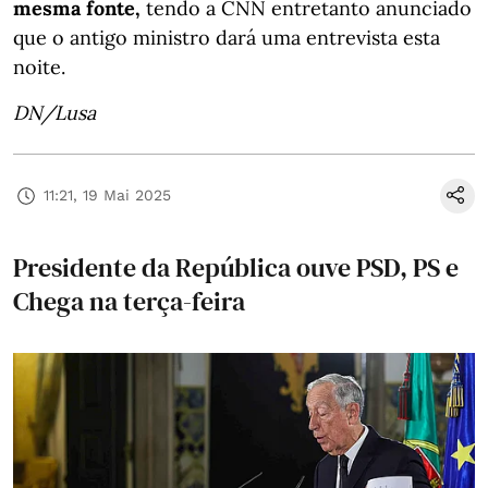
mesma fonte,
tendo a CNN entretanto anunciado
que o antigo ministro dará uma entrevista esta
noite.
DN/Lusa
11:21, 19 Mai 2025
Presidente da República ouve PSD, PS e
Chega na terça-feira