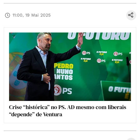
11:00, 19 Mai 2025
Crise “histórica” no PS. AD mesmo com liberais
“depende” de Ventura