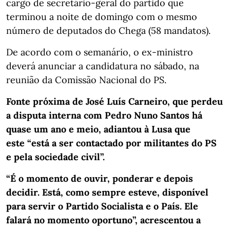
cargo de secretário-geral do partido que
terminou a noite de domingo com o mesmo
número de deputados do Chega (58 mandatos).
De acordo com o semanário, o ex-ministro
deverá anunciar a candidatura no sábado, na
reunião da Comissão Nacional do PS.
Fonte próxima de José Luís Carneiro, que perdeu
a disputa interna com Pedro Nuno Santos há
quase um ano e meio, adiantou à Lusa que
este “está a ser contactado por militantes do PS
e pela sociedade civil”.
“É o momento de ouvir, ponderar e depois
decidir. Está, como sempre esteve, disponível
para servir o Partido Socialista e o País. Ele
falará no momento oportuno”, acrescentou a