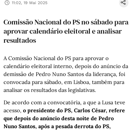
11:02, 19 Mai 2025
Comissão Nacional do PS no sábado para
aprovar calendário eleitoral e analisar
resultados
A Comissão Nacional do PS para aprovar o
calendário eleitoral interno, depois do anúncio da
demissão de Pedro Nuno Santos da liderança, foi
convocada para sábado, em Lisboa, também para
analisar os resultados das legislativas.
De acordo com a convocatória, a que a Lusa teve
acesso,
o presidente do PS, Carlos César, refere
que depois do anúncio desta noite de Pedro
Nuno Santos, após a pesada derrota do PS,