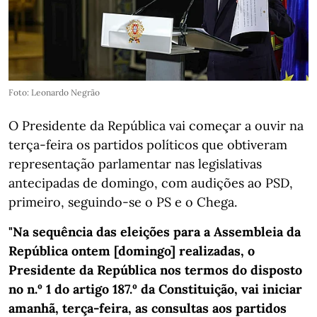
Foto: Leonardo Negrão
O Presidente da República vai começar a ouvir na
terça-feira os partidos políticos que obtiveram
representação parlamentar nas legislativas
antecipadas de domingo, com audições ao PSD,
primeiro, seguindo-se o PS e o Chega.
"Na sequência das eleições para a Assembleia da
República ontem [domingo] realizadas, o
Presidente da República nos termos do disposto
no n.º 1 do artigo 187.º da Constituição, vai iniciar
amanhã, terça-feira, as consultas aos partidos