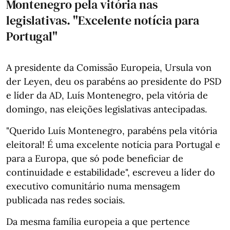
Montenegro pela vitória nas
legislativas. "Excelente notícia para
Portugal"
A presidente da Comissão Europeia, Ursula von
der Leyen, deu os parabéns ao presidente do PSD
e líder da AD, Luís Montenegro, pela vitória de
domingo, nas eleições legislativas antecipadas.
"Querido Luís Montenegro, parabéns pela vitória
eleitoral! É uma excelente notícia para Portugal e
para a Europa, que só pode beneficiar de
continuidade e estabilidade", escreveu a líder do
executivo comunitário numa mensagem
publicada nas redes sociais.
Da mesma família europeia a que pertence