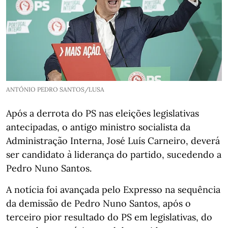
ANTÓNIO PEDRO SANTOS/LUSA
Após a derrota do PS nas eleições legislativas
antecipadas, o antigo ministro socialista da
Administração Interna, José Luís Carneiro, deverá
ser candidato à liderança do partido, sucedendo a
Pedro Nuno Santos.
A notícia foi avançada pelo Expresso na sequência
da demissão de Pedro Nuno Santos, após o
terceiro pior resultado do PS em legislativas, do