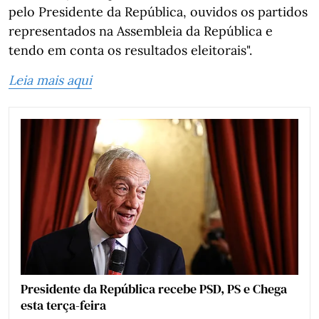
pelo Presidente da República, ouvidos os partidos
representados na Assembleia da República e
tendo em conta os resultados eleitorais".
Leia mais aqui
Presidente da República recebe PSD, PS e Chega
esta terça-feira