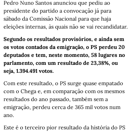
Pedro Nuno Santos anunciou que pediu ao
presidente do partido a convocação já para
sábado da Comissão Nacional para que haja
eleições internas, às quais não se vai recandidatar.
Segundo os resultados provisórios, e ainda sem
os votos contados da emigração, o PS perdeu 20
deputados e tem, neste momento, 58 lugares no
parlamento, com um resultado de 23,38%, ou
seja, 1.394.491 votos.
Com este resultado, o PS surge quase empatado
com o Chega e, em comparação com os mesmos
resultados do ano passado, também sem a
emigração, perdeu cerca de 365 mil votos num
ano.
Este é o terceiro pior resultado da história do PS