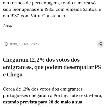
em termos de percentagem, tendo a marca só
sido pior apenas em 1985, com Almeida Santos, e
em 1987, com Vítor Constâncio.
Lusa
11:09, 19 Mai 2025
Chegaram 12,2% dos votos dos
emigrantes, que podem desempatar PS
e Chega
Cerca de 12% dos votos dos emigrantes
portugueses chegaram a Portugal até sexta-feira,
estando prevista para 28 de maio a sua