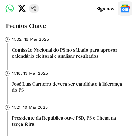
Siga-nos
Eventos-Chave
11:02, 19 Mai 2025
Comissão Nacional do PS no sábado para aprovar
calendário eleitoral e analisar resultados
11:18, 19 Mai 2025
José Luís Carneiro deverá ser candidato à liderança
do PS
11:21, 19 Mai 2025
Presidente da República ouve PSD, PS e Chega na
terça-feira