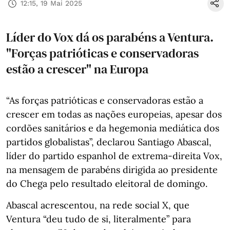
12:15, 19 Mai 2025
Líder do Vox dá os parabéns a Ventura.
"Forças patrióticas e conservadoras
estão a crescer" na Europa
“As forças patrióticas e conservadoras estão a
crescer em todas as nações europeias, apesar dos
cordões sanitários e da hegemonia mediática dos
partidos globalistas”, declarou Santiago Abascal,
líder do partido espanhol de extrema-direita Vox,
na mensagem de parabéns dirigida ao presidente
do Chega pelo resultado eleitoral de domingo.
Abascal acrescentou, na rede social X, que
Ventura “deu tudo de si, literalmente” para