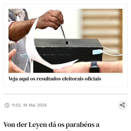
Veja aqui os resultados eleitorais oficiais
11:52, 19 Mai 2025
Von der Leyen dá os parabéns a