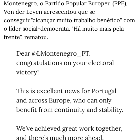
Montenegro, o Partido Popular Europeu (PPE),
Von der Leyen acrescentou que se
conseguiu"alcançar muito trabalho benéfico" com
o líder social-democrata. "Há muito mais pela
frente", rematou.
Dear
@LMontenegro_PT
,
congratulations on your electoral
victory!
This is excellent news for Portugal
and across Europe, who can only
benefit from continuity and stability.
We’ve achieved great work together,
and there’s much more ahead.