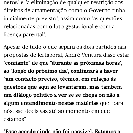
netos" e "a eliminação de qualquer restrição aos
direitos de amamentação como o Governo tinha
inicialmente previsto", assim como "as questões
relacionadas com o luto gestacional e com a
licença parental".
Apesar de tudo o que separa os dois partidos nas
propostas de lei laboral, André Ventura disse estar
"confiante" de que "durante as próximas horas",
ao "longo do próximo dia", continuará a haver
"um contacto preciso, técnico, em relação às
questões que aqui se levantaram, mas também
um diálogo político a ver se se chega ou não a
algum entendimento nestas matérias
que, para
nós, são decisivas até ao momento em que
estamos".
"Esse acordo ainda não foi possível. Estamos a