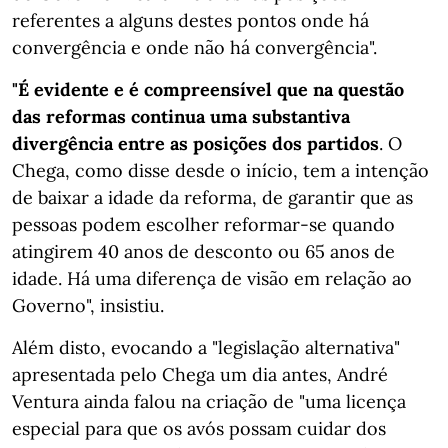
referentes a alguns destes pontos onde há
convergência e onde não há convergência".
"É evidente e é compreensível que na questão
das reformas continua uma substantiva
divergência entre as posições dos partidos
. O
Chega, como disse desde o início, tem a intenção
de baixar a idade da reforma, de garantir que as
pessoas podem escolher reformar-se quando
atingirem 40 anos de desconto ou 65 anos de
idade. Há uma diferença de visão em relação ao
Governo", insistiu.
Além disto, evocando a "legislação alternativa"
apresentada pelo Chega um dia antes, André
Ventura ainda falou na criação de "uma licença
especial para que os avós possam cuidar dos