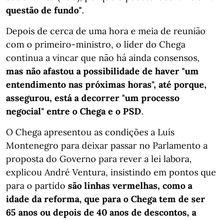
questão de fundo"
.
Depois de cerca de uma hora e meia de reunião
com o primeiro-ministro, o líder do Chega
continua a vincar que não há ainda consensos,
mas não afastou a possibilidade de haver "um
entendimento nas próximas horas", até porque,
assegurou, está a decorrer "um processo
negocial" entre o Chega e o PSD
.
O Chega apresentou as condições a Luís
Montenegro para deixar passar no Parlamento a
proposta do Governo para rever a lei labora,
explicou André Ventura, insistindo em pontos que
para o partido
são linhas vermelhas, como a
idade da reforma, que para o Chega tem de ser
65 anos ou depois de 40 anos de descontos, a