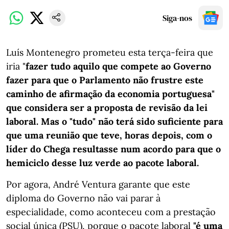
Siga-nos
Luís Montenegro prometeu esta terça-feira que
iria "
fazer tudo
aquilo que compete ao Governo
fazer para que o Parlamento não frustre este
caminho de afirmação da economia portuguesa"
que considera ser a proposta de revisão da lei
laboral. Mas o "tudo" não terá sido suficiente para
que uma reunião que teve, horas depois, com o
líder do Chega resultasse num acordo para que o
hemiciclo desse luz verde ao pacote laboral.
Por agora, André Ventura garante que este
diploma do Governo não vai parar à
especialidade, como aconteceu com a prestação
social única (PSU), porque o pacote laboral
"é uma