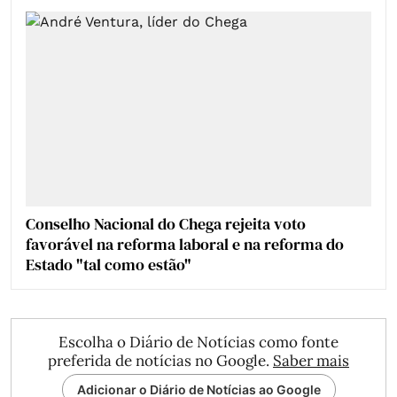
Conselho Nacional do Chega rejeita voto
favorável na reforma laboral e na reforma do
Estado "tal como estão"
Escolha o Diário de Notícias como fonte
preferida de notícias no Google.
Saber mais
Adicionar o Diário de Notícias ao Google