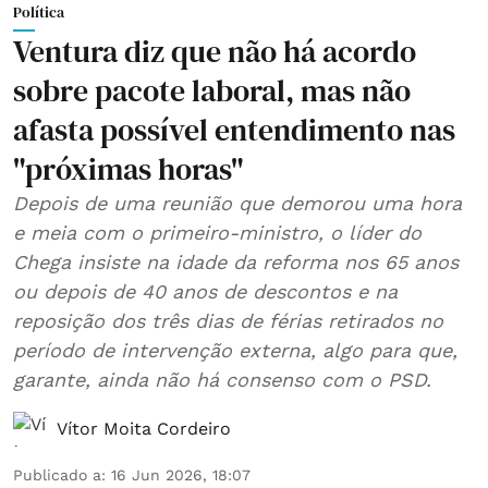
Política
Ventura diz que não há acordo
sobre pacote laboral, mas não
afasta possível entendimento nas
"próximas horas"
Depois de uma reunião que demorou uma hora
e meia com o primeiro-ministro, o líder do
Chega insiste na idade da reforma nos 65 anos
ou depois de 40 anos de descontos e na
reposição dos três dias de férias retirados no
período de intervenção externa, algo para que,
garante, ainda não há consenso com o PSD.
Vítor Moita Cordeiro
Publicado a
:
16 Jun 2026, 18:07