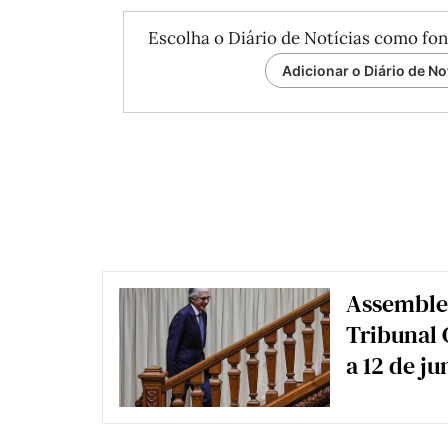
Escolha o Diário de Notícias como fon
Adicionar o Diário de No
Assemblei
Tribunal 
a 12 de j