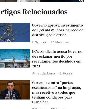
rtigos Relacionados
Governo aprova investimento
de 1,58 mil milhões na rede de
distribuição elétrica
DN/Lusa
17 Minutos
IRN. Sindicato acusa Governo
de reclamar mérito por
recrutamentos decididos em
2023
Amanda Lima
3 Horas
Governo contra “portas
escancaradas” na imigração,
mas recetivo a todos que
tenham condições para
trabalhar