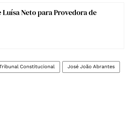
 Luísa Neto para Provedora de
Tribunal Constitucional
José João Abrantes