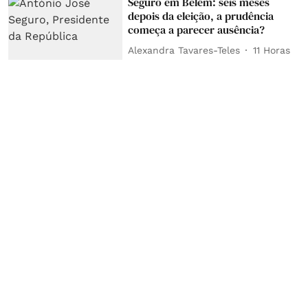
Seguro em Belém: seis meses
depois da eleição, a prudência
começa a parecer ausência?
Alexandra Tavares-Teles
11 Horas