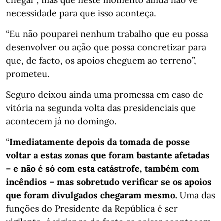
necessidade para que isso aconteça.
“Eu não pouparei nenhum trabalho que eu possa
desenvolver ou ação que possa concretizar para
que, de facto, os apoios cheguem ao terreno”,
prometeu.
Seguro deixou ainda uma promessa em caso de
vitória na segunda volta das presidenciais que
acontecem já no domingo.
“
Imediatamente depois da tomada de posse
voltar a estas zonas que foram bastante afetadas
– e não é só com esta catástrofe, também com
incêndios – mas sobretudo verificar se os apoios
que foram divulgados chegaram mesmo.
Uma das
funções do Presidente da República é ser