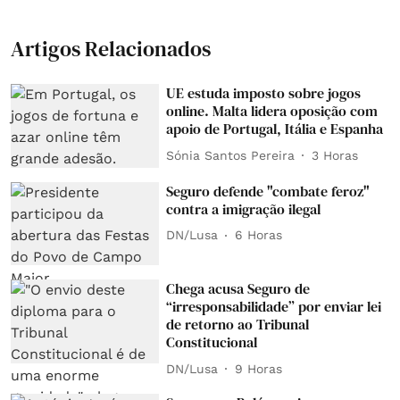
Artigos Relacionados
UE estuda imposto sobre jogos
online. Malta lidera oposição com
apoio de Portugal, Itália e Espanha
Sónia Santos Pereira
3 Horas
Seguro defende "combate feroz"
contra a imigração ilegal
DN/Lusa
6 Horas
Chega acusa Seguro de
“irresponsabilidade” por enviar lei
de retorno ao Tribunal
Constitucional
DN/Lusa
9 Horas