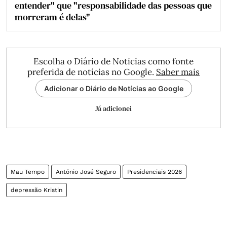
entender" que "responsabilidade das pessoas que
morreram é delas"
Escolha o Diário de Notícias como fonte
preferida de notícias no Google.
Saber mais
Adicionar o Diário de Notícias ao Google
Já adicionei
Mau Tempo
António José Seguro
Presidenciais 2026
depressão Kristin