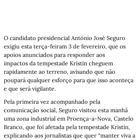
O candidato presidencial António José Seguro
exigiu esta terça-feiram 3 de fevereiro, que os
apoios anunciados para responder aos
impactos da tempestade Kristin cheguem
rapidamente ao terreno, avisando que não
poupará qualquer esforço para que isso aconteça
e que será vigilante.
Pela primeira vez acompanhado pela
comunicação social, Seguro visitou esta manhã
uma zona industrial em Proença-a-Nova, Castelo
Branco, que foi afetada pela tempestade Kristin,
explicando aos jornalistas que quer “manter viva a