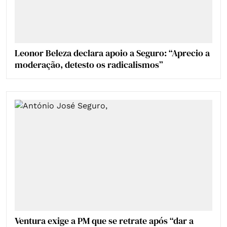
Leonor Beleza declara apoio a Seguro: “Aprecio a
moderação, detesto os radicalismos”
Ventura exige a PM que se retrate após “dar a