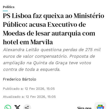
Política
PS Lisboa faz queixa ao Ministério
Público: acusa Executivo de
Moedas de lesar autarquia com
hotel em Marvila
Alexandra Leitão questiona perdas de 275 mil
euros de valor compensatório. Proposta de
ampliação na Quinta da Graça teve votos
contra de toda a esquerda.
Frederico Bártolo
Publicado a
:
12 Fev 2026, 15:05
Atualizado a
:
12 Fev 2026, 15:05
Siga-nos