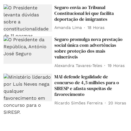
Seguro envia ao Tribunal
Constitucional lei que facilita
deportação de imigrantes
Amanda Lima
18 Horas
Seguro promulga nova prestação
social única com advertências
sobre proteção dos mais
vulneráveis
Alexandra Tavares-Teles
19 Horas
MAI defende legalidade de
concurso de 4,5 milhões para o
SIRESP e afasta suspeitas de
favorecimento
Ricardo Simões Ferreira
20 Horas