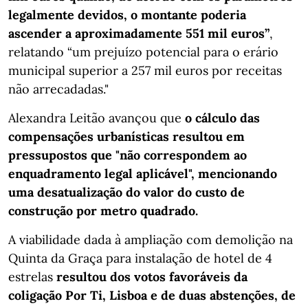
legalmente devidos, o montante poderia
ascender a aproximadamente 551 mil euros”
,
relatando “um prejuízo potencial para o erário
municipal superior a 257 mil euros por receitas
não arrecadadas."
Alexandra Leitão avançou que
o cálculo das
compensações urbanísticas resultou em
pressupostos que "não correspondem ao
enquadramento legal aplicável", mencionando
uma desatualização do valor do custo de
construção por metro quadrado.
A viabilidade dada à ampliação com demolição na
Quinta da Graça para instalação de hotel de 4
estrelas
resultou dos votos favoráveis da
coligação Por Ti, Lisboa e de duas abstenções, de