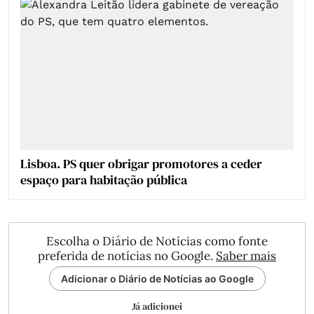
Lisboa. PS quer obrigar promotores a ceder
espaço para habitação pública
Escolha o Diário de Notícias como fonte
preferida de notícias no Google.
Saber mais
Adicionar o Diário de Notícias ao Google
Já adicionei