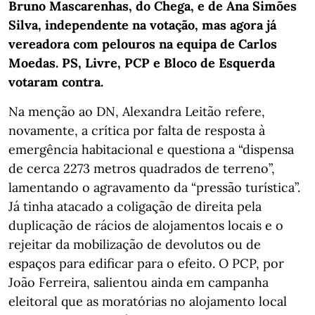
Bruno Mascarenhas, do Chega, e de Ana Simões
Silva, independente na votação, mas agora já
vereadora com pelouros na equipa de Carlos
Moedas. PS, Livre, PCP e Bloco de Esquerda
votaram contra.
Na menção ao DN, Alexandra Leitão refere,
novamente, a crítica por falta de resposta à
emergência habitacional e questiona a “dispensa
de cerca 2273 metros quadrados de terreno”,
lamentando o agravamento da “pressão turística”.
Já tinha atacado a coligação de direita pela
duplicação de rácios de alojamentos locais e o
rejeitar da mobilização de devolutos ou de
espaços para edificar para o efeito. O PCP, por
João Ferreira, salientou ainda em campanha
eleitoral que as moratórias no alojamento local