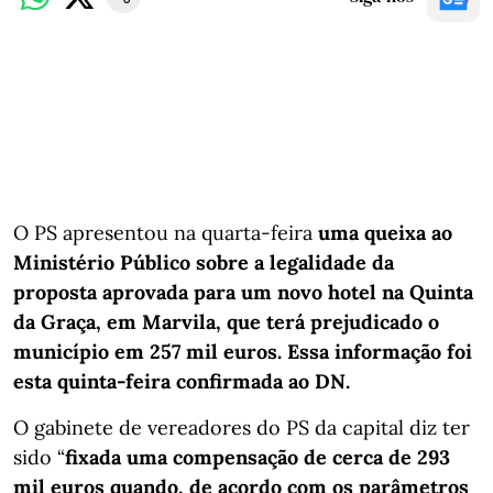
O PS apresentou na quarta-feira
uma queixa ao
Ministério Público sobre a legalidade da
proposta aprovada para um novo hotel na Quinta
da Graça, em Marvila, que terá prejudicado o
município em 257 mil euros. Essa informação foi
esta quinta-feira confirmada ao DN.
O gabinete de vereadores do PS da capital diz ter
sido “
fixada uma compensação de cerca de 293
mil euros quando, de acordo com os parâmetros