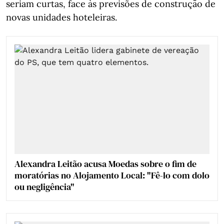
seriam curtas, face às previsões de construção de
novas unidades hoteleiras.
Alexandra Leitão acusa Moedas sobre o fim de
moratórias no Alojamento Local: "Fê-lo com dolo
ou negligência"