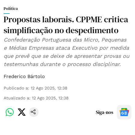
Política
Propostas laborais. CPPME critica
simplificação no despedimento
Confederação Portuguesa das Micro, Pequenas
e Médias Empresas ataca Executivo por medida
que prevê que se deixe de apresentar provas ou
testemunhas durante o processo disciplinar.
Frederico Bártolo
Publicado a
:
12 Ago 2025, 12:38
Atualizado a
:
12 Ago 2025, 12:38
Siga-nos