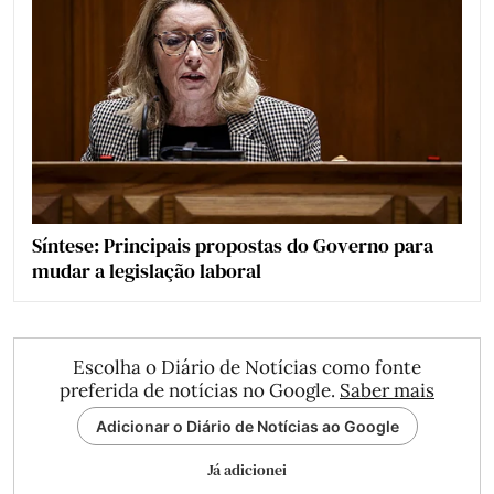
Síntese: Principais propostas do Governo para
mudar a legislação laboral
Escolha o Diário de Notícias como fonte
preferida de notícias no Google.
Saber mais
Adicionar o Diário de Notícias ao Google
Já adicionei