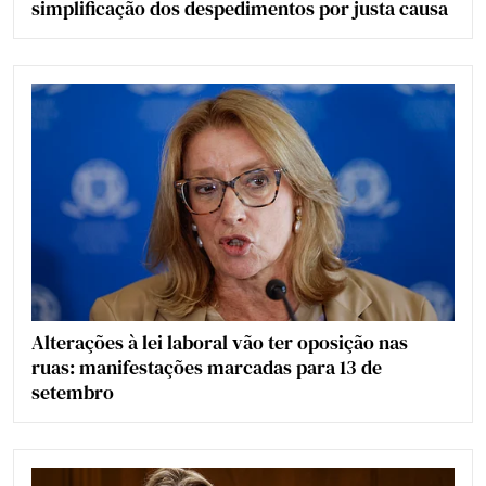
simplificação dos despedimentos por justa causa
Alterações à lei laboral vão ter oposição nas
ruas: manifestações marcadas para 13 de
setembro