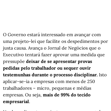
O Governo estará interessado em avançar com
uma projeto-lei que facilite os despedimentos por
justa causa. Avança o Jornal de Negócios que o
Executivo tentará fazer aprovar uma medida que
pressupõe
deixar de se apresentar provas
pedidas pelo trabalhador ou sequer ouvir
testemunhas durante o processo disciplinar.
Isto
aplicar-se-ia a empresas com menos de 250
trabalhadores – micro, pequenas e médias
empresas. Ou seja,
mais de 99% do tecido
empresarial
.