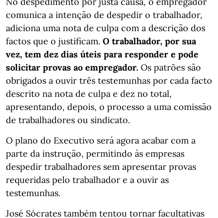
No despedimento por justa causa, o empregador
comunica a intenção de despedir o trabalhador,
adiciona uma nota de culpa com a descrição dos
factos que o justificam.
O trabalhador, por sua
vez, tem dez dias úteis para responder e pode
solicitar provas ao empregador.
Os patrões são
obrigados a ouvir três testemunhas por cada facto
descrito na nota de culpa e dez no total,
apresentando, depois, o processo a uma comissão
de trabalhadores ou sindicato.
O plano do Executivo será agora acabar com a
parte da instrução, permitindo às empresas
despedir trabalhadores sem apresentar provas
requeridas pelo trabalhador e a ouvir as
testemunhas.
José Sócrates também tentou tornar facultativas