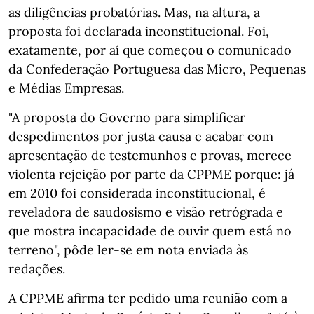
as diligências probatórias. Mas, na altura, a
proposta foi declarada inconstitucional. Foi,
exatamente, por aí que começou o comunicado
da Confederação Portuguesa das Micro, Pequenas
e Médias Empresas.
"A proposta do Governo para simplificar
despedimentos por justa causa e acabar com
apresentação de testemunhos e provas, merece
violenta rejeição por parte da CPPME porque: já
em 2010 foi considerada inconstitucional, é
reveladora de saudosismo e visão retrógrada e
que mostra incapacidade de ouvir quem está no
terreno", pôde ler-se em nota enviada às
redações.
A CPPME afirma ter pedido uma reunião com a