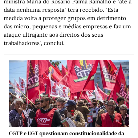
ministra Maria do Rosário Palma Ramalho e "até à
data nenhuma resposta" terá recebido. "Esta
medida volta a proteger grupos em detrimento
das micro, pequenas e médias empresas e faz um
ataque ultrajante aos direitos dos seus
trabalhadores", conclui.
CGTP e UGT questionam constitucionalidade da