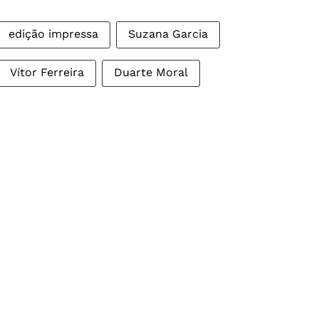
edição impressa
Suzana Garcia
Vítor Ferreira
Duarte Moral