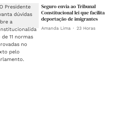
Seguro envia ao Tribunal
Constitucional lei que facilita
deportação de imigrantes
Amanda Lima
23 Horas