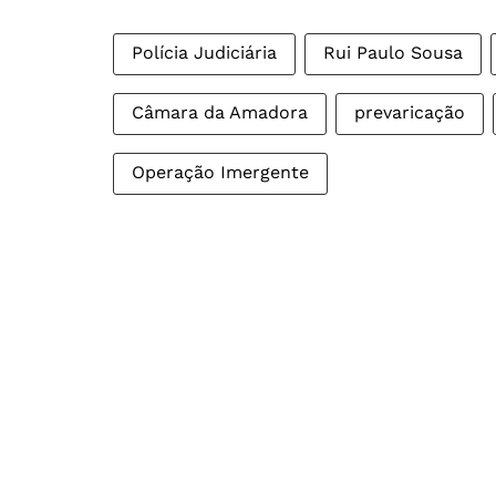
Polícia Judiciária
Rui Paulo Sousa
Câmara da Amadora
prevaricação
Operação Imergente