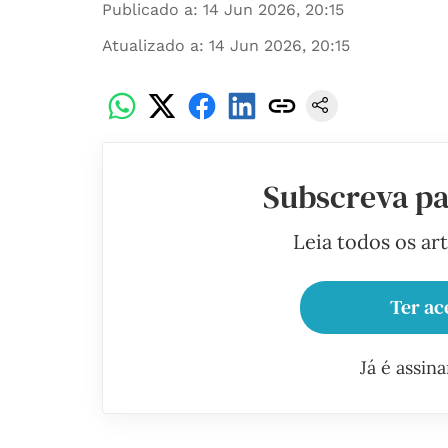
Publicado a
:
14 Jun 2026, 20:15
Atualizado a
:
14 Jun 2026, 20:15
Subscreva pa
Leia todos os ar
Ter ac
Já é assin