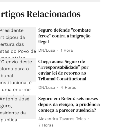
rtigos Relacionados
Seguro defende "combate
feroz" contra a imigração
ilegal
DN/Lusa
1 Hora
Chega acusa Seguro de
“irresponsabilidade” por
enviar lei de retorno ao
Tribunal Constitucional
DN/Lusa
4 Horas
Seguro em Belém: seis meses
depois da eleição, a prudência
começa a parecer ausência?
Alexandra Tavares-Teles
7 Horas