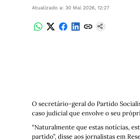
Atualizado a
:
30 Mai 2026, 12:27
O secretário-geral do Partido Sociali
caso judicial que envolve o seu própri
“Naturalmente que estas notícias, e
partido”, disse aos jornalistas em Res