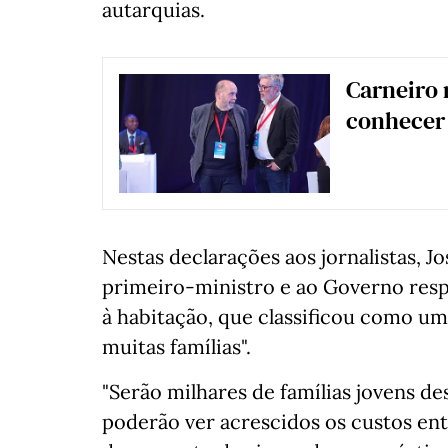
autarquias.
Carneiro 
conhecer
Nestas declarações aos jornalistas, 
primeiro-ministro e ao Governo resp
à habitação, que classificou como um 
muitas famílias".
"Serão milhares de famílias jovens de
poderão ver acrescidos os custos entr